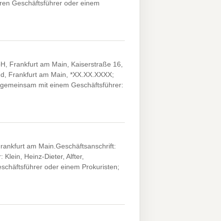
eren Geschäftsführer oder einem
, Frankfurt am Main, Kaiserstraße 16,
nd, Frankfurt am Main, *XX.XX.XXXX;
 gemeinsam mit einem Geschäftsführer:
rankfurt am Main.Geschäftsanschrift:
Klein, Heinz-Dieter, Alfter,
chäftsführer oder einem Prokuristen;