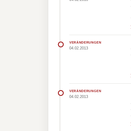
VERÄNDERUNGEN
04.02.2013
VERÄNDERUNGEN
04.02.2013