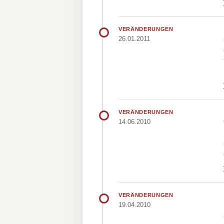
VERÄNDERUNGEN
26.01.2011
VERÄNDERUNGEN
14.06.2010
VERÄNDERUNGEN
19.04.2010