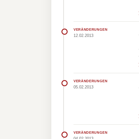
VERÄNDERUNGEN
12.02.2013
VERÄNDERUNGEN
05.02.2013
VERÄNDERUNGEN
04.02.2013