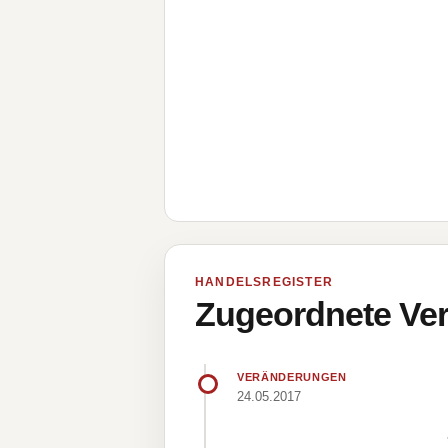
HANDELSREGISTER
Zugeordnete Ver
VERÄNDERUNGEN
24.05.2017