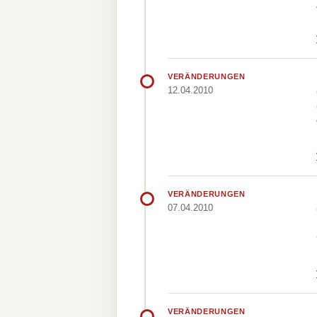
VERÄNDERUNGEN
12.04.2010
VERÄNDERUNGEN
07.04.2010
VERÄNDERUNGEN