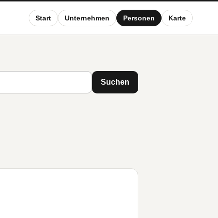
Start
Unternehmen
Personen
Karte
Suchen