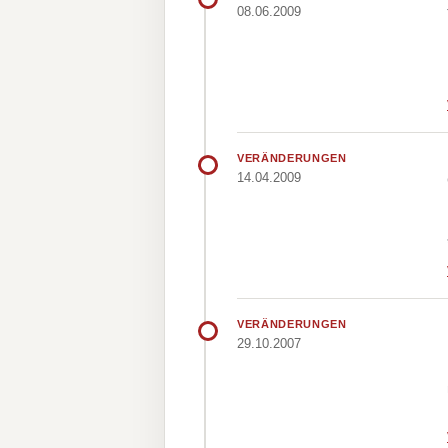
08.06.2009
VERÄNDERUNGEN
14.04.2009
VERÄNDERUNGEN
29.10.2007