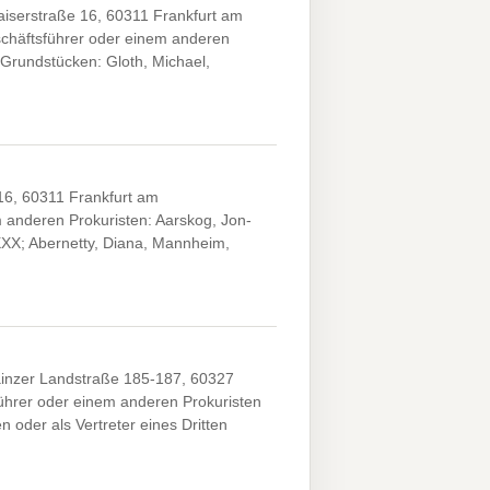
iserstraße 16, 60311 Frankfurt am
chäftsführer oder einem anderen
Grundstücken: Gloth, Michael,
6, 60311 Frankfurt am
anderen Prokuristen: Aarskog, Jon-
XX; Abernetty, Diana, Mannheim,
inzer Landstraße 185-187, 60327
hrer oder einem anderen Prokuristen
 oder als Vertreter eines Dritten