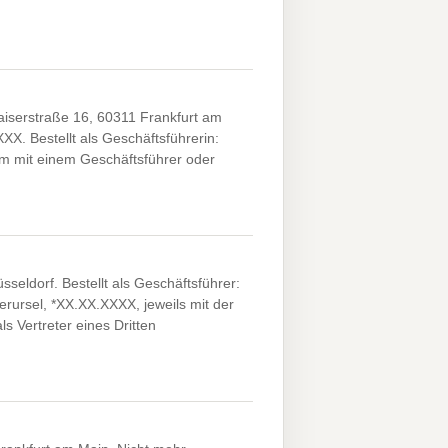
iserstraße 16, 60311 Frankfurt am
XXX. Bestellt als Geschäftsführerin:
m mit einem Geschäftsführer oder
eldorf. Bestellt als Geschäftsführer:
rursel, *XX.XX.XXXX, jeweils mit der
 Vertreter eines Dritten