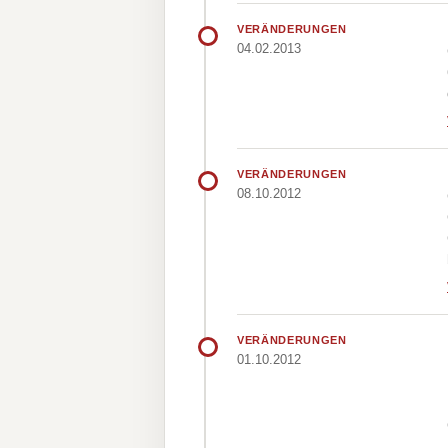
VERÄNDERUNGEN
04.02.2013
VERÄNDERUNGEN
08.10.2012
VERÄNDERUNGEN
01.10.2012