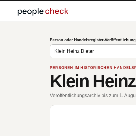
Person oder Handelsregister-Veröffentlichun
PERSONEN IM HISTORISCHEN HANDELS
Klein Heinz
Veröffentlichungsarchiv bis zum 1. Aug