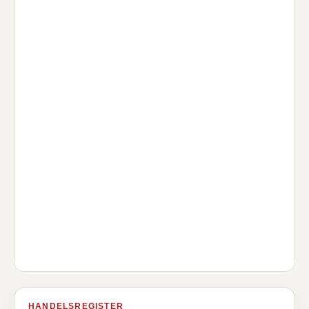
HANDELSREGISTER