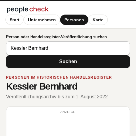
Start
Unternehmen
Personen
Karte
Person oder Handelsregister-Veröffentlichung suchen
Suchen
PERSONEN IM HISTORISCHEN HANDELSREGISTER
Kessler Bernhard
Veröffentlichungsarchiv bis zum 1. August 2022
ANZEIGE