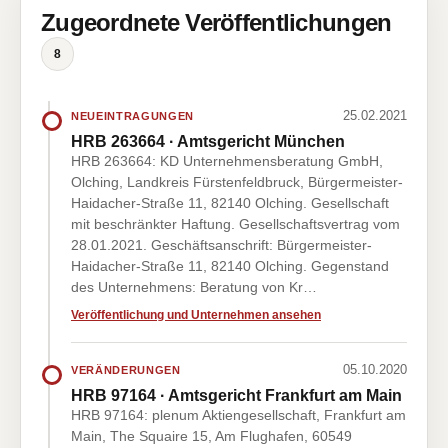
Zugeordnete Veröffentlichungen
8
25.02.2021
NEUEINTRAGUNGEN
HRB 263664 · Amtsgericht München
HRB 263664: KD Unternehmensberatung GmbH,
Olching, Landkreis Fürstenfeldbruck, Bürgermeister-
Haidacher-Straße 11, 82140 Olching. Gesellschaft
mit beschränkter Haftung. Gesellschaftsvertrag vom
28.01.2021. Geschäftsanschrift: Bürgermeister-
Haidacher-Straße 11, 82140 Olching. Gegenstand
des Unternehmens: Beratung von Kr…
Veröffentlichung und Unternehmen ansehen
05.10.2020
VERÄNDERUNGEN
HRB 97164 · Amtsgericht Frankfurt am Main
HRB 97164: plenum Aktiengesellschaft, Frankfurt am
Main, The Squaire 15, Am Flughafen, 60549