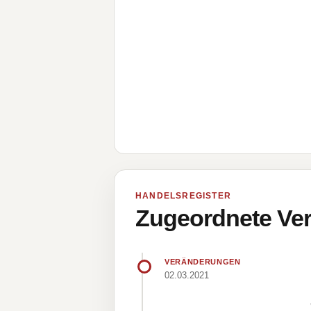
HANDELSREGISTER
Zugeordnete Ver
VERÄNDERUNGEN
02.03.2021