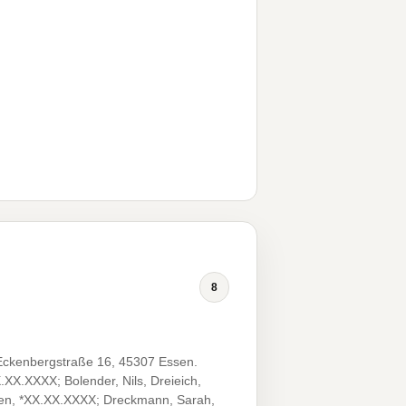
8
, Eckenbergstraße 16, 45307 Essen.
.XX.XXXX; Bolender, Nils, Dreieich,
gen, *XX.XX.XXXX; Dreckmann, Sarah,