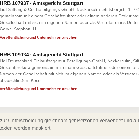
HRB 107937 · Amtsgericht Stuttgart
Lidl Stiftung & Co. Beteiligungs-GmbH, Neckarsulm, Stiftsbergstr. 1,
gemeinsam mit einem Geschäftsführer oder einem anderen Prokuriste
Gesellschaft mit sich im eigenen Namen oder als Vertreter eines Dritt
Garvs, Stephan, H…
Veröffentlichung und Unternehmen ansehen
HRB 109034 · Amtsgericht Stuttgart
Lidl Deutschland Einkaufsagentur Beteiligungs-GmbH, Neckarsulm, Stif
Gesamtprokura gemeinsam mit einem Geschäftsführer oder einem ande
Namen der Gesellschaft mit sich im eigenen Namen oder als Vertreter 
abzuschließen: Kese…
Veröffentlichung und Unternehmen ansehen
zur Unterscheidung gleichnamiger Personen verwendet und auf 
texten werden maskiert.