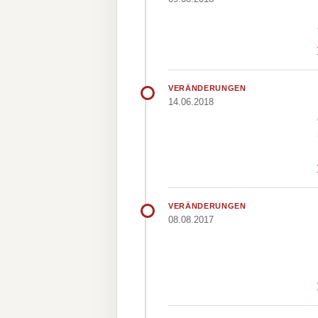
VERÄNDERUNGEN
14.06.2018
VERÄNDERUNGEN
08.08.2017