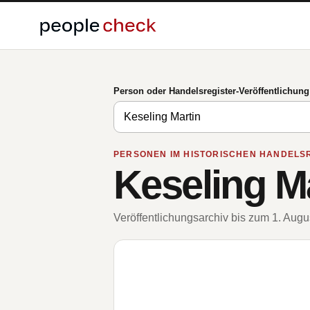
Person oder Handelsregister-Veröffentlichun
PERSONEN IM HISTORISCHEN HANDELS
Keseling M
Veröffentlichungsarchiv bis zum 1. Aug