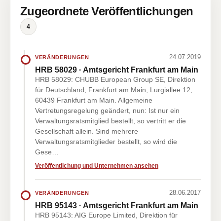
Zugeordnete Veröffentlichungen
4
24.07.2019
VERÄNDERUNGEN
HRB 58029 · Amtsgericht Frankfurt am Main
HRB 58029: CHUBB European Group SE, Direktion
für Deutschland, Frankfurt am Main, Lurgiallee 12,
60439 Frankfurt am Main. Allgemeine
Vertretungsregelung geändert, nun: Ist nur ein
Verwaltungsratsmitglied bestellt, so vertritt er die
Gesellschaft allein. Sind mehrere
Verwaltungsratsmitglieder bestellt, so wird die
Gese…
Veröffentlichung und Unternehmen ansehen
28.06.2017
VERÄNDERUNGEN
HRB 95143 · Amtsgericht Frankfurt am Main
HRB 95143: AIG Europe Limited, Direktion für