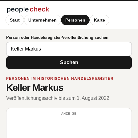
Start
Unternehmen
Personen
Karte
Person oder Handelsregister-Veröffentlichung suchen
Suchen
PERSONEN IM HISTORISCHEN HANDELSREGISTER
Keller Markus
Veröffentlichungsarchiv bis zum 1. August 2022
ANZEIGE