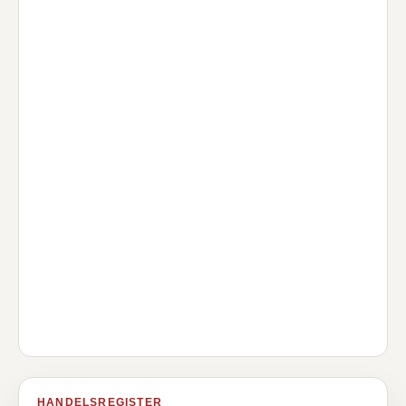
HANDELSREGISTER