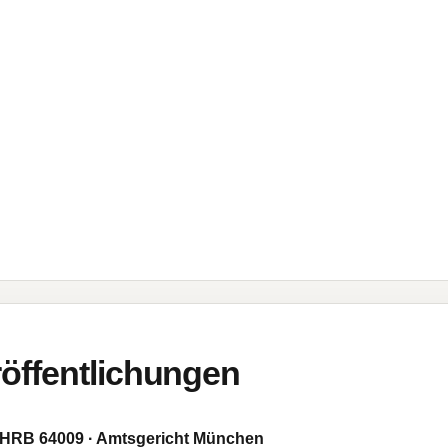
öffentlichungen
HRB 64009 · Amtsgericht München