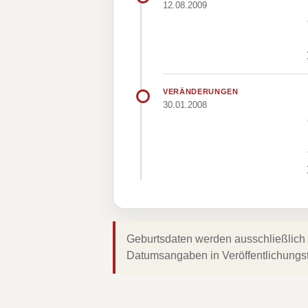
12.08.2009
VERÄNDERUNGEN
30.01.2008
Geburtsdaten werden ausschließlich 
Datumsangaben in Veröffentlichungs