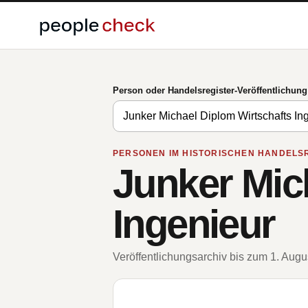
Person oder Handelsregister-Veröffentlichun
PERSONEN IM HISTORISCHEN HANDELS
Junker Mic
Ingenieur
Veröffentlichungsarchiv bis zum 1. Aug