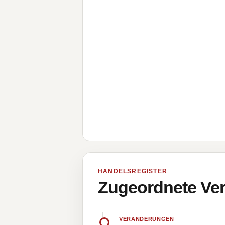
HANDELSREGISTER
Zugeordnete Ver
VERÄNDERUNGEN