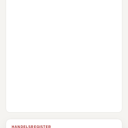
HANDELSREGISTER