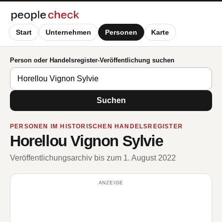
Start
Unternehmen
Personen
Karte
Person oder Handelsregister-Veröffentlichung suchen
Suchen
PERSONEN IM HISTORISCHEN HANDELSREGISTER
Horellou Vignon Sylvie
Veröffentlichungsarchiv bis zum 1. August 2022
ANZEIGE