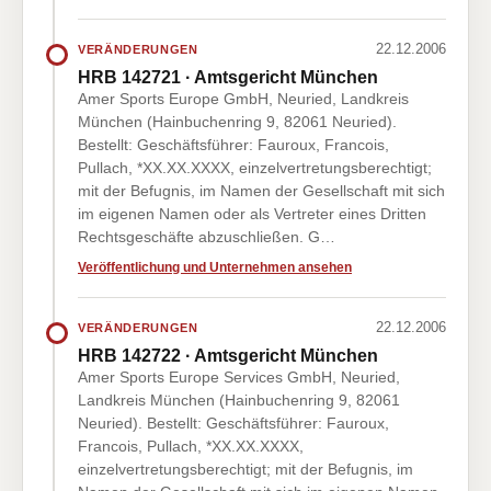
22.12.2006
VERÄNDERUNGEN
HRB 142721 · Amtsgericht München
Amer Sports Europe GmbH, Neuried, Landkreis
München (Hainbuchenring 9, 82061 Neuried).
Bestellt: Geschäftsführer: Fauroux, Francois,
Pullach, *XX.XX.XXXX, einzelvertretungsberechtigt;
mit der Befugnis, im Namen der Gesellschaft mit sich
im eigenen Namen oder als Vertreter eines Dritten
Rechtsgeschäfte abzuschließen. G…
Veröffentlichung und Unternehmen ansehen
22.12.2006
VERÄNDERUNGEN
HRB 142722 · Amtsgericht München
Amer Sports Europe Services GmbH, Neuried,
Landkreis München (Hainbuchenring 9, 82061
Neuried). Bestellt: Geschäftsführer: Fauroux,
Francois, Pullach, *XX.XX.XXXX,
einzelvertretungsberechtigt; mit der Befugnis, im