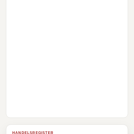
HANDELSREGISTER