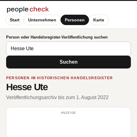
Start
Unternehmen
Personen
Karte
Person oder Handelsregister-Veröffentlichung suchen
Suchen
PERSONEN IM HISTORISCHEN HANDELSREGISTER
Hesse Ute
Veröffentlichungsarchiv bis zum 1. August 2022
ANZEIGE