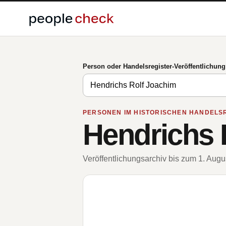
Person oder Handelsregister-Veröffentlichun
PERSONEN IM HISTORISCHEN HANDELS
Hendrichs 
Veröffentlichungsarchiv bis zum 1. Aug