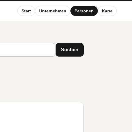
Start
Unternehmen
Personen
Karte
Suchen