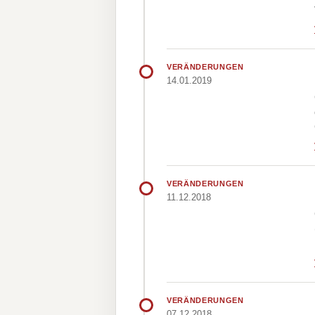
VERÄNDERUNGEN
14.01.2019
VERÄNDERUNGEN
11.12.2018
VERÄNDERUNGEN
07.12.2018