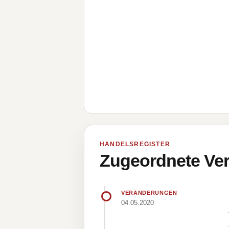
HANDELSREGISTER
Zugeordnete Ver
VERÄNDERUNGEN
04.05.2020