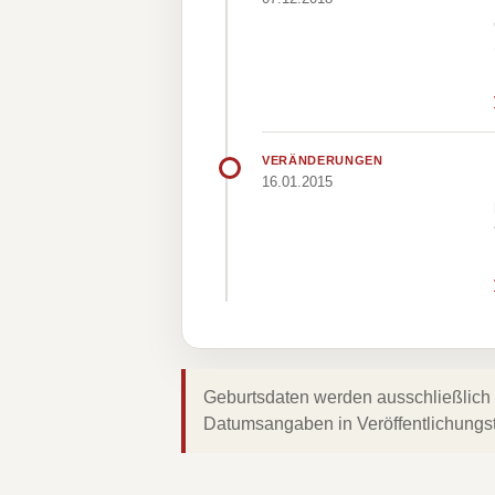
VERÄNDERUNGEN
16.01.2015
Geburtsdaten werden ausschließlich 
Datumsangaben in Veröffentlichungs