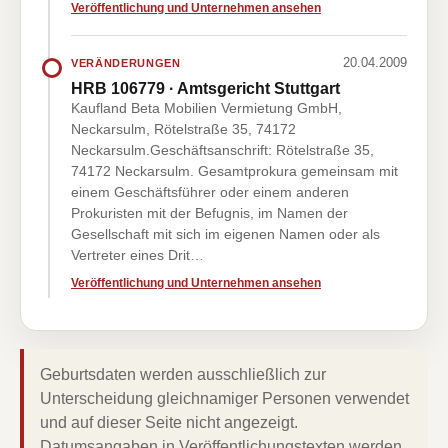
Veröffentlichung und Unternehmen ansehen
20.04.2009
VERÄNDERUNGEN
HRB 106779 · Amtsgericht Stuttgart
Kaufland Beta Mobilien Vermietung GmbH,
Neckarsulm, Rötelstraße 35, 74172
Neckarsulm.Geschäftsanschrift: Rötelstraße 35,
74172 Neckarsulm. Gesamtprokura gemeinsam mit
einem Geschäftsführer oder einem anderen
Prokuristen mit der Befugnis, im Namen der
Gesellschaft mit sich im eigenen Namen oder als
Vertreter eines Drit…
Veröffentlichung und Unternehmen ansehen
Geburtsdaten werden ausschließlich zur
Unterscheidung gleichnamiger Personen verwendet
und auf dieser Seite nicht angezeigt.
Datumsangaben in Veröffentlichungstexten werden