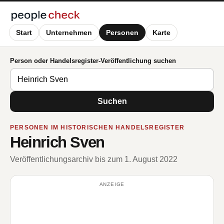
Start
Unternehmen
Personen
Karte
Person oder Handelsregister-Veröffentlichung suchen
Suchen
PERSONEN IM HISTORISCHEN HANDELSREGISTER
Heinrich Sven
Veröffentlichungsarchiv bis zum 1. August 2022
ANZEIGE