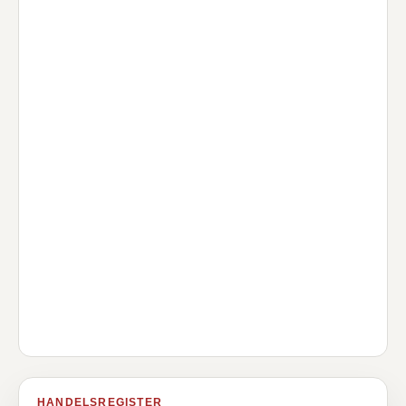
HANDELSREGISTER