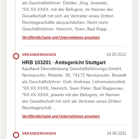
als Geschäftsführer: Dahlke, Jörg, Jesewitz,
*XX.XX.XXXX, mit der Befugnis, im Namen der
Gesellschaft mit sich als Vertreter eines Dritten
Rechtsgeschäfte abzuschließen. Nicht mehr
Geschäftsführer: Heinrich, Sven, Bad Rapp…
Veröffentlichung und Unternehmen ansehen
19.03.2012
VERÄNDERUNGEN
HRB 103201 · Amtsgericht Stuttgart
Kaufland Dienstleistung Geschäftsführungs-GmbH,
Neckarsulm, Rötelstr. 35, 74172 Neckarsulm. Bestellt
als Geschäftsführer: Gutt, Andreas, Lehrensteinsfeld,
*XX.XX.XXXX; Heinrich, Sven Peter, Bad Rappenau,
*XX.XX.XXXX, jeweils mit der Befugnis, im Namen
der Gesellschaft mit sich als Vertreter eines Dritten
Rechtsgeschäf…
Veröffentlichung und Unternehmen ansehen
14.06.2011
VERÄNDERUNGEN