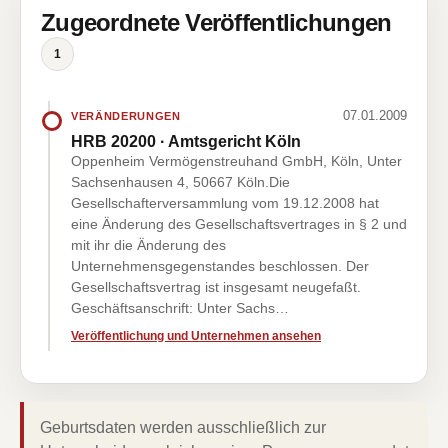
Zugeordnete Veröffentlichungen
1
07.01.2009
VERÄNDERUNGEN
HRB 20200 · Amtsgericht Köln
Oppenheim Vermögenstreuhand GmbH, Köln, Unter
Sachsenhausen 4, 50667 Köln.Die
Gesellschafterversammlung vom 19.12.2008 hat
eine Änderung des Gesellschaftsvertrages in § 2 und
mit ihr die Änderung des
Unternehmensgegenstandes beschlossen. Der
Gesellschaftsvertrag ist insgesamt neugefaßt.
Geschäftsanschrift: Unter Sachs…
Veröffentlichung und Unternehmen ansehen
Geburtsdaten werden ausschließlich zur