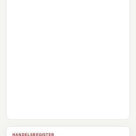
HANDELSREGISTER