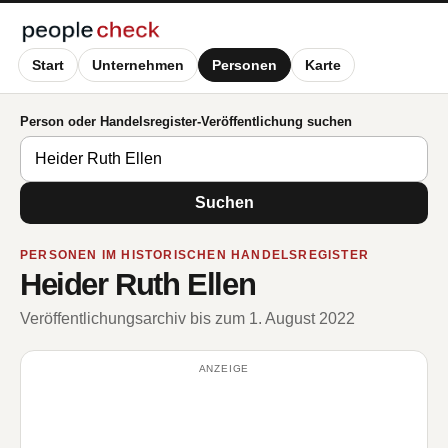
Start
Unternehmen
Personen
Karte
Person oder Handelsregister-Veröffentlichung suchen
Suchen
PERSONEN IM HISTORISCHEN HANDELSREGISTER
Heider Ruth Ellen
Veröffentlichungsarchiv bis zum 1. August 2022
ANZEIGE