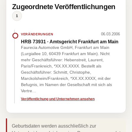
Zugeordnete Veröffentlichungen
1
06.03.2006
VERÄNDERUNGEN
HRB 73931 · Amtsgericht Frankfurt am Main
Faurecia Automotive GmbH, Frankfurt am Main
(Lurgiallee 10, 60439 Frankfurt am Main). Nicht
mehr Geschäftsführer: Hebenstreit, Laurent,
Paris/Frankreich, *XX.XX.XXXX. Bestellt als
Geschäftsführer: Schmitt, Christophe,
Marckolsheim/Frankreich, *XX.XX.XXXX, mit der
Befugnis, im Namen der Gesellschaft mit sich als
Vertre…
Veröffentlichung und Unternehmen ansehen
Geburtsdaten werden ausschließlich zur