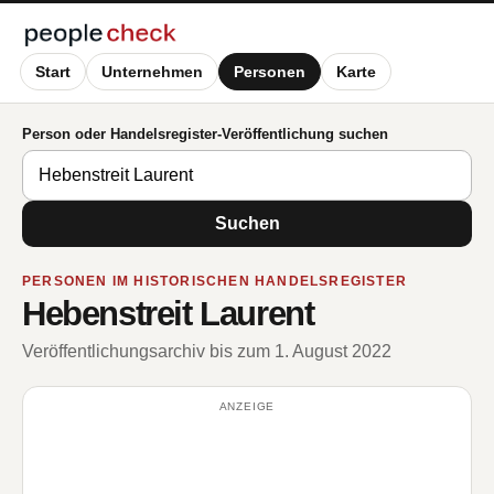
Start
Unternehmen
Personen
Karte
Person oder Handelsregister-Veröffentlichung suchen
Suchen
PERSONEN IM HISTORISCHEN HANDELSREGISTER
Hebenstreit Laurent
Veröffentlichungsarchiv bis zum 1. August 2022
ANZEIGE