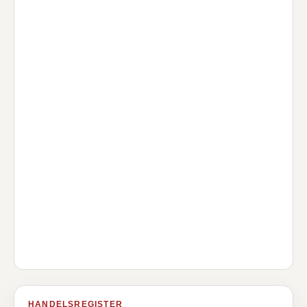
HANDELSREGISTER