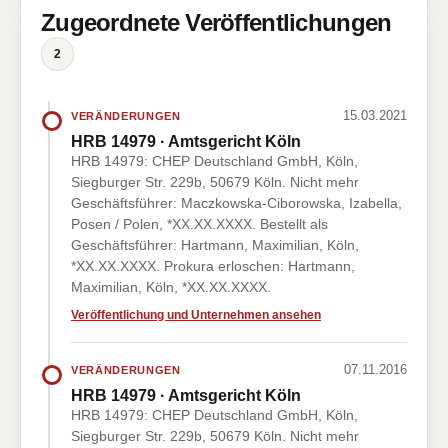
Zugeordnete Veröffentlichungen
2
15.03.2021
VERÄNDERUNGEN
HRB 14979 · Amtsgericht Köln
HRB 14979: CHEP Deutschland GmbH, Köln,
Siegburger Str. 229b, 50679 Köln. Nicht mehr
Geschäftsführer: Maczkowska-Ciborowska, Izabella,
Posen / Polen, *XX.XX.XXXX. Bestellt als
Geschäftsführer: Hartmann, Maximilian, Köln,
*XX.XX.XXXX. Prokura erloschen: Hartmann,
Maximilian, Köln, *XX.XX.XXXX.
Veröffentlichung und Unternehmen ansehen
07.11.2016
VERÄNDERUNGEN
HRB 14979 · Amtsgericht Köln
HRB 14979: CHEP Deutschland GmbH, Köln,
Siegburger Str. 229b, 50679 Köln. Nicht mehr