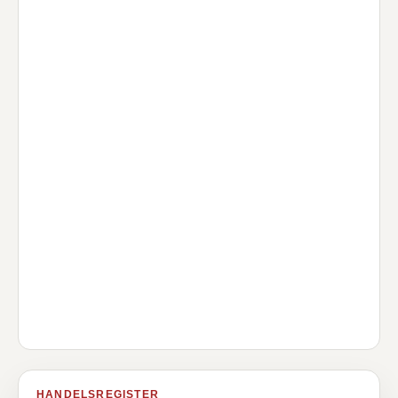
HANDELSREGISTER