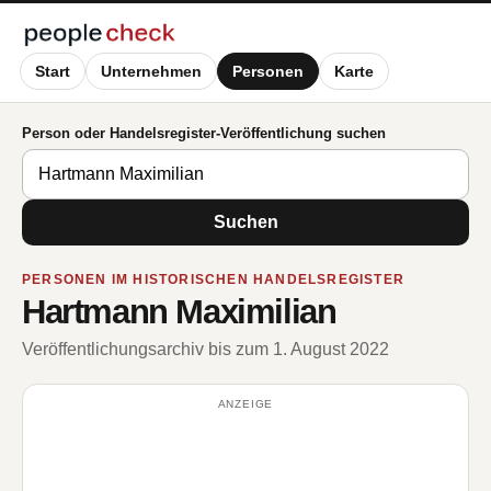
Start
Unternehmen
Personen
Karte
Person oder Handelsregister-Veröffentlichung suchen
Suchen
PERSONEN IM HISTORISCHEN HANDELSREGISTER
Hartmann Maximilian
Veröffentlichungsarchiv bis zum 1. August 2022
ANZEIGE