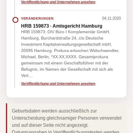
Veröffentlichung und Unternehmen ansehen
04.11.2020
VERÄNDERUNGEN
HRB 159873 · Amtsgericht Hamburg
HRB 159873: DIV Büro I Komplementär GmbH,
Hamburg, Burchardstraße 24, c/o Deutsche
Investment Kapitalverwaltungsgesellschaft mbH,
20095 Hamburg. Prokura erloschen Widschwendter,
Michael, Berlin, *XX.XX.XXXX. Gesamtprokura
gemeinsam mit einem Geschäftsführer mit der
Befugnis, im Namen der Gesellschaft mit sich als
Vert…
Veröffentlichung und Unternehmen ansehen
Geburtsdaten werden ausschließlich zur
Unterscheidung gleichnamiger Personen verwendet
und auf dieser Seite nicht angezeigt.
Datumsangaben in Veröffentlichungstexten werden