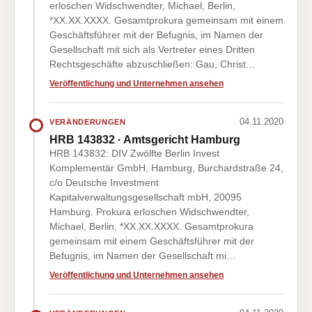
erloschen Widschwendter, Michael, Berlin,
*XX.XX.XXXX. Gesamtprokura gemeinsam mit einem
Geschäftsführer mit der Befugnis, im Namen der
Gesellschaft mit sich als Vertreter eines Dritten
Rechtsgeschäfte abzuschließen: Gau, Christ…
Veröffentlichung und Unternehmen ansehen
04.11.2020
VERÄNDERUNGEN
HRB 143832 · Amtsgericht Hamburg
HRB 143832: DIV Zwölfte Berlin Invest
Komplementär GmbH, Hamburg, Burchardstraße 24,
c/o Deutsche Investment
Kapitalverwaltungsgesellschaft mbH, 20095
Hamburg. Prokura erloschen Widschwendter,
Michael, Berlin, *XX.XX.XXXX. Gesamtprokura
gemeinsam mit einem Geschäftsführer mit der
Befugnis, im Namen der Gesellschaft mi…
Veröffentlichung und Unternehmen ansehen