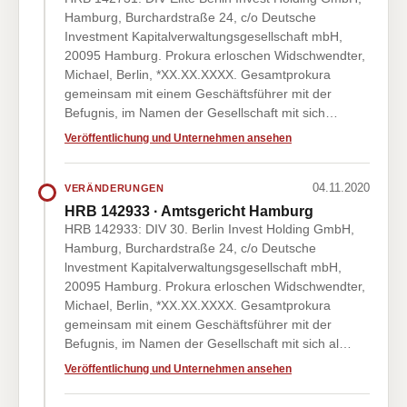
Hamburg, Burchardstraße 24, c/o Deutsche
Investment Kapitalverwaltungsgesellschaft mbH,
20095 Hamburg. Prokura erloschen Widschwendter,
Michael, Berlin, *XX.XX.XXXX. Gesamtprokura
gemeinsam mit einem Geschäftsführer mit der
Befugnis, im Namen der Gesellschaft mit sich…
Veröffentlichung und Unternehmen ansehen
04.11.2020
VERÄNDERUNGEN
HRB 142933 · Amtsgericht Hamburg
HRB 142933: DIV 30. Berlin Invest Holding GmbH,
Hamburg, Burchardstraße 24, c/o Deutsche
lnvestment Kapitalverwaltungsgesellschaft mbH,
20095 Hamburg. Prokura erloschen Widschwendter,
Michael, Berlin, *XX.XX.XXXX. Gesamtprokura
gemeinsam mit einem Geschäftsführer mit der
Befugnis, im Namen der Gesellschaft mit sich al…
Veröffentlichung und Unternehmen ansehen