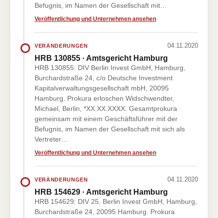
Befugnis, im Namen der Gesellschaft mit…
Veröffentlichung und Unternehmen ansehen
04.11.2020
VERÄNDERUNGEN
HRB 130855 · Amtsgericht Hamburg
HRB 130855: DIV Berlin Invest GmbH, Hamburg,
Burchardstraße 24, c/o Deutsche Investment
Kapitalverwaltungsgesellschaft mbH, 20095
Hamburg. Prokura erloschen Widschwendter,
Michael, Berlin, *XX.XX.XXXX. Gesamtprokura
gemeinsam mit einem Geschäftsführer mit der
Befugnis, im Namen der Gesellschaft mit sich als
Vertreter…
Veröffentlichung und Unternehmen ansehen
04.11.2020
VERÄNDERUNGEN
HRB 154629 · Amtsgericht Hamburg
HRB 154629: DIV 25. Berlin Invest GmbH, Hamburg,
Burchardstraße 24, 20095 Hamburg. Prokura