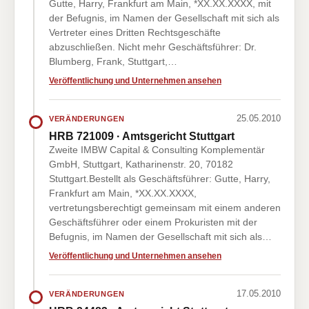
Gutte, Harry, Frankfurt am Main, *XX.XX.XXXX, mit
der Befugnis, im Namen der Gesellschaft mit sich als
Vertreter eines Dritten Rechtsgeschäfte
abzuschließen. Nicht mehr Geschäftsführer: Dr.
Blumberg, Frank, Stuttgart,…
Veröffentlichung und Unternehmen ansehen
25.05.2010
VERÄNDERUNGEN
HRB 721009 · Amtsgericht Stuttgart
Zweite IMBW Capital & Consulting Komplementär
GmbH, Stuttgart, Katharinenstr. 20, 70182
Stuttgart.Bestellt als Geschäftsführer: Gutte, Harry,
Frankfurt am Main, *XX.XX.XXXX,
vertretungsberechtigt gemeinsam mit einem anderen
Geschäftsführer oder einem Prokuristen mit der
Befugnis, im Namen der Gesellschaft mit sich als…
Veröffentlichung und Unternehmen ansehen
17.05.2010
VERÄNDERUNGEN