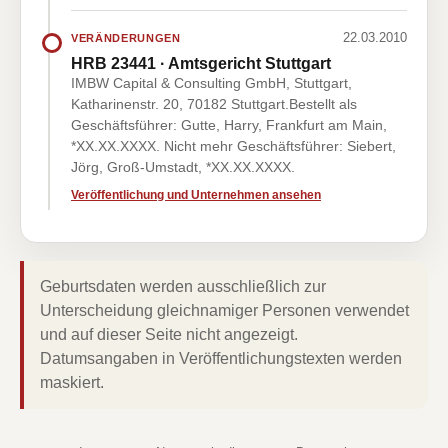
22.03.2010
VERÄNDERUNGEN
HRB 23441 · Amtsgericht Stuttgart
IMBW Capital & Consulting GmbH, Stuttgart,
Katharinenstr. 20, 70182 Stuttgart.Bestellt als
Geschäftsführer: Gutte, Harry, Frankfurt am Main,
*XX.XX.XXXX. Nicht mehr Geschäftsführer: Siebert,
Jörg, Groß-Umstadt, *XX.XX.XXXX.
Veröffentlichung und Unternehmen ansehen
Geburtsdaten werden ausschließlich zur
Unterscheidung gleichnamiger Personen verwendet
und auf dieser Seite nicht angezeigt.
Datumsangaben in Veröffentlichungstexten werden
maskiert.