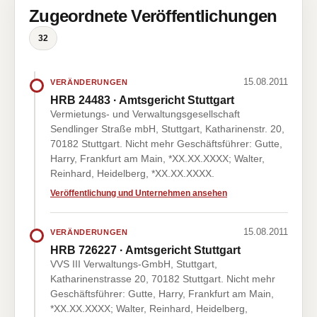
Zugeordnete Veröffentlichungen
32
15.08.2011
VERÄNDERUNGEN
HRB 24483 · Amtsgericht Stuttgart
Vermietungs- und Verwaltungsgesellschaft
Sendlinger Straße mbH, Stuttgart, Katharinenstr. 20,
70182 Stuttgart. Nicht mehr Geschäftsführer: Gutte,
Harry, Frankfurt am Main, *XX.XX.XXXX; Walter,
Reinhard, Heidelberg, *XX.XX.XXXX.
Veröffentlichung und Unternehmen ansehen
15.08.2011
VERÄNDERUNGEN
HRB 726227 · Amtsgericht Stuttgart
VVS III Verwaltungs-GmbH, Stuttgart,
Katharinenstrasse 20, 70182 Stuttgart. Nicht mehr
Geschäftsführer: Gutte, Harry, Frankfurt am Main,
*XX.XX.XXXX; Walter, Reinhard, Heidelberg,