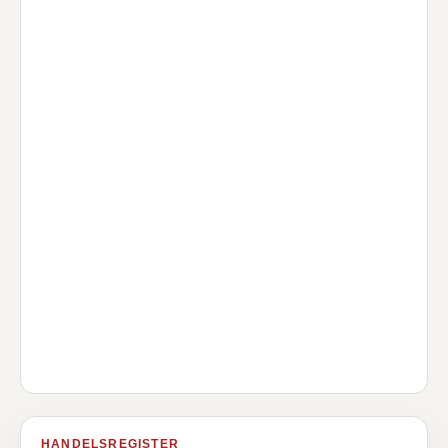
HANDELSREGISTER