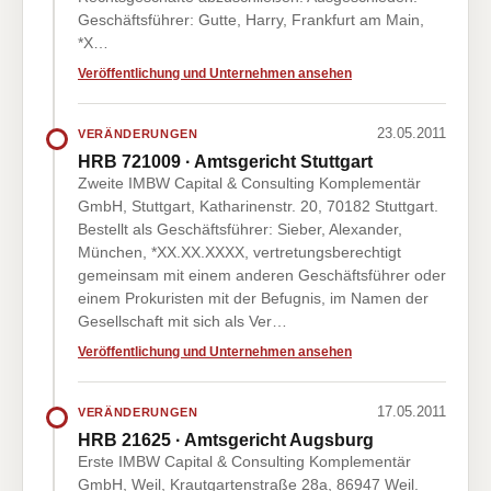
Geschäftsführer: Gutte, Harry, Frankfurt am Main,
*X…
Veröffentlichung und Unternehmen ansehen
23.05.2011
VERÄNDERUNGEN
HRB 721009 · Amtsgericht Stuttgart
Zweite IMBW Capital & Consulting Komplementär
GmbH, Stuttgart, Katharinenstr. 20, 70182 Stuttgart.
Bestellt als Geschäftsführer: Sieber, Alexander,
München, *XX.XX.XXXX, vertretungsberechtigt
gemeinsam mit einem anderen Geschäftsführer oder
einem Prokuristen mit der Befugnis, im Namen der
Gesellschaft mit sich als Ver…
Veröffentlichung und Unternehmen ansehen
17.05.2011
VERÄNDERUNGEN
HRB 21625 · Amtsgericht Augsburg
Erste IMBW Capital & Consulting Komplementär
GmbH, Weil, Krautgartenstraße 28a, 86947 Weil.