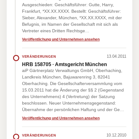
Ausgeschieden: Geschäftsführer: Gutte, Harry,
Frankfurt, *XX.XX.XXXX. Bestellt: Geschäftsführer:
Sieber, Alexander, München, *XX.XX.XXXX, mit der
Befugnis, im Namen der Gesellschaft mit sich als
Vertreter eines Dritten Rechtsge…
Veröffentlichung und Unternehmen ansehen
13.04.2011
VERÄNDERUNGEN
HRB 158705 · Amtsgericht München
aiP Gärtnerplatz Verwaltungs GmbH, Oberhaching,
Landkreis München, Bajuwarenring 3, 82041
Oberhaching. Die Gesellschafterversammlung vom
15.03.2011 hat die Änderung der §§ 2 (Gegenstand
des Unternehmens) 4 (Vertretung) der Satzung
beschlossen. Neuer Unternehmensgegenstand:
Übernahme der persönlichen Haftung und der Ge…
Veröffentlichung und Unternehmen ansehen
10.12.2010
VERÄNDERUNGEN