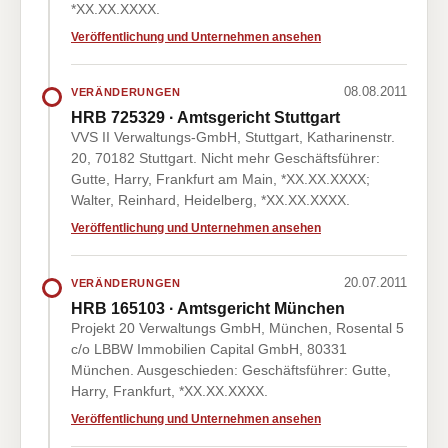
*XX.XX.XXXX.
Veröffentlichung und Unternehmen ansehen
08.08.2011
VERÄNDERUNGEN
HRB 725329 · Amtsgericht Stuttgart
VVS II Verwaltungs-GmbH, Stuttgart, Katharinenstr.
20, 70182 Stuttgart. Nicht mehr Geschäftsführer:
Gutte, Harry, Frankfurt am Main, *XX.XX.XXXX;
Walter, Reinhard, Heidelberg, *XX.XX.XXXX.
Veröffentlichung und Unternehmen ansehen
20.07.2011
VERÄNDERUNGEN
HRB 165103 · Amtsgericht München
Projekt 20 Verwaltungs GmbH, München, Rosental 5
c/o LBBW Immobilien Capital GmbH, 80331
München. Ausgeschieden: Geschäftsführer: Gutte,
Harry, Frankfurt, *XX.XX.XXXX.
Veröffentlichung und Unternehmen ansehen