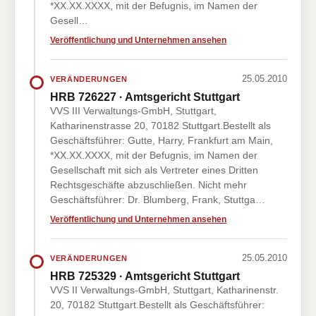
*XX.XX.XXXX, mit der Befugnis, im Namen der
Gesell…
Veröffentlichung und Unternehmen ansehen
25.05.2010
VERÄNDERUNGEN
HRB 726227 · Amtsgericht Stuttgart
VVS III Verwaltungs-GmbH, Stuttgart,
Katharinenstrasse 20, 70182 Stuttgart.Bestellt als
Geschäftsführer: Gutte, Harry, Frankfurt am Main,
*XX.XX.XXXX, mit der Befugnis, im Namen der
Gesellschaft mit sich als Vertreter eines Dritten
Rechtsgeschäfte abzuschließen. Nicht mehr
Geschäftsführer: Dr. Blumberg, Frank, Stuttga…
Veröffentlichung und Unternehmen ansehen
25.05.2010
VERÄNDERUNGEN
HRB 725329 · Amtsgericht Stuttgart
VVS II Verwaltungs-GmbH, Stuttgart, Katharinenstr.
20, 70182 Stuttgart.Bestellt als Geschäftsführer: