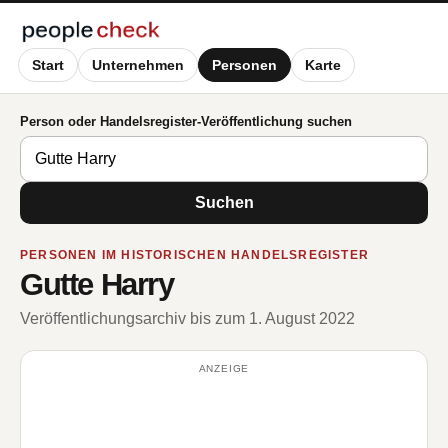
Start
Unternehmen
Personen
Karte
Person oder Handelsregister-Veröffentlichung suchen
Suchen
PERSONEN IM HISTORISCHEN HANDELSREGISTER
Gutte Harry
Veröffentlichungsarchiv bis zum 1. August 2022
ANZEIGE