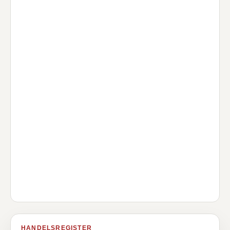
HANDELSREGISTER