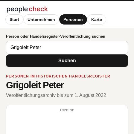
Start
Unternehmen
Personen
Karte
Person oder Handelsregister-Veröffentlichung suchen
Suchen
PERSONEN IM HISTORISCHEN HANDELSREGISTER
Grigoleit Peter
Veröffentlichungsarchiv bis zum 1. August 2022
ANZEIGE