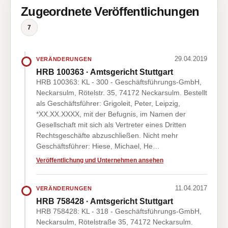
Zugeordnete Veröffentlichungen
7
29.04.2019
VERÄNDERUNGEN
HRB 100363 · Amtsgericht Stuttgart
HRB 100363: KL - 300 - Geschäftsführungs-GmbH,
Neckarsulm, Rötelstr. 35, 74172 Neckarsulm. Bestellt
als Geschäftsführer: Grigoleit, Peter, Leipzig,
*XX.XX.XXXX, mit der Befugnis, im Namen der
Gesellschaft mit sich als Vertreter eines Dritten
Rechtsgeschäfte abzuschließen. Nicht mehr
Geschäftsführer: Hiese, Michael, He…
Veröffentlichung und Unternehmen ansehen
11.04.2017
VERÄNDERUNGEN
HRB 758428 · Amtsgericht Stuttgart
HRB 758428: KL - 318 - Geschäftsführungs-GmbH,
Neckarsulm, Rötelstraße 35, 74172 Neckarsulm.