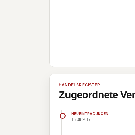
HANDELSREGISTER
Zugeordnete Ver
NEUEINTRAGUNGEN
15.08.2017