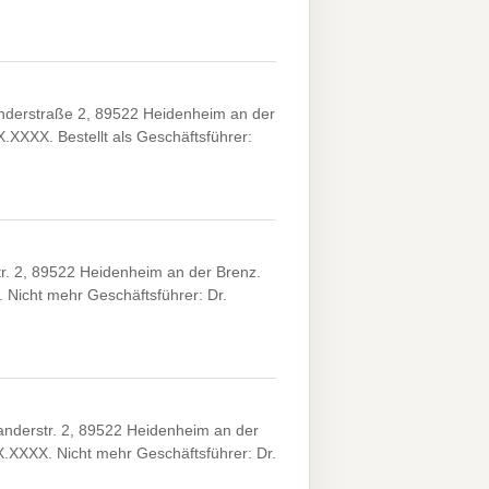
nderstraße 2, 89522 Heidenheim an der
X.XXXX. Bestellt als Geschäftsführer:
r. 2, 89522 Heidenheim an der Brenz.
. Nicht mehr Geschäftsführer: Dr.
anderstr. 2, 89522 Heidenheim an der
XX.XXXX. Nicht mehr Geschäftsführer: Dr.