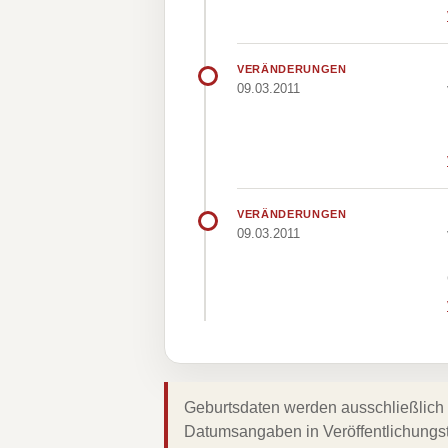
VERÄNDERUNGEN
09.03.2011
VERÄNDERUNGEN
09.03.2011
Geburtsdaten werden ausschließlich 
Datumsangaben in Veröffentlichungs