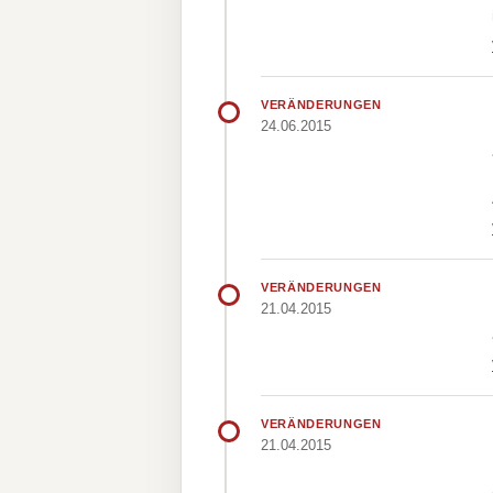
VERÄNDERUNGEN
24.06.2015
VERÄNDERUNGEN
21.04.2015
VERÄNDERUNGEN
21.04.2015