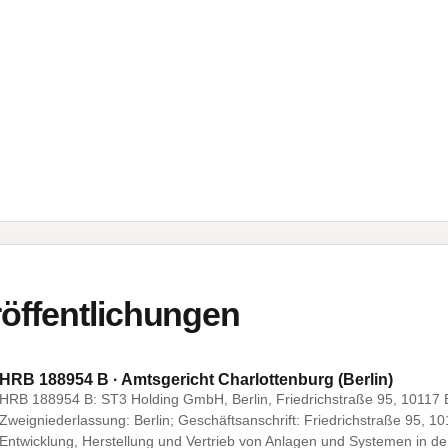
öffentlichungen
HRB 188954 B · Amtsgericht Charlottenburg (Berlin)
HRB 188954 B: ST3 Holding GmbH, Berlin, Friedrichstraße 95, 10117 B
Zweigniederlassung: Berlin; Geschäftsanschrift: Friedrichstraße 95, 1
Entwicklung, Herstellung und Vertrieb von Anlagen und Systemen in de