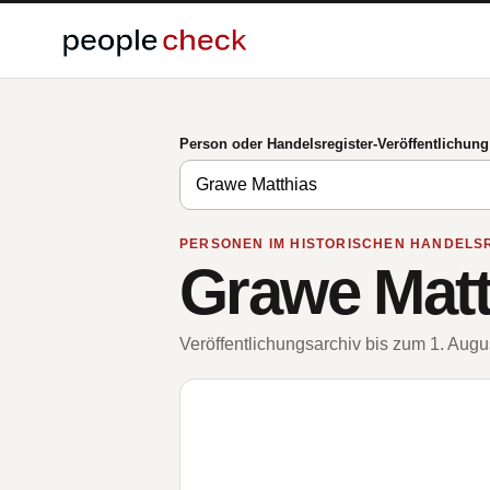
Person oder Handelsregister-Veröffentlichun
PERSONEN IM HISTORISCHEN HANDELS
Grawe Matt
Veröffentlichungsarchiv bis zum 1. Aug