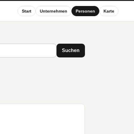
Start
Unternehmen
Personen
Karte
Suchen