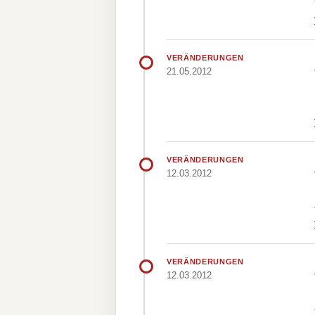
VERÄNDERUNGEN
21.05.2012
VERÄNDERUNGEN
12.03.2012
VERÄNDERUNGEN
12.03.2012