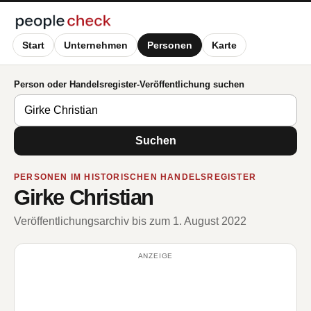
Start
Unternehmen
Personen
Karte
Person oder Handelsregister-Veröffentlichung suchen
Suchen
PERSONEN IM HISTORISCHEN HANDELSREGISTER
Girke Christian
Veröffentlichungsarchiv bis zum 1. August 2022
ANZEIGE