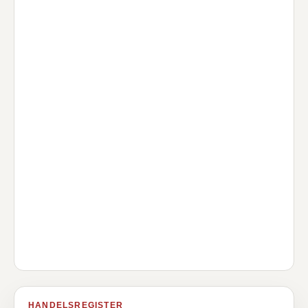
HANDELSREGISTER