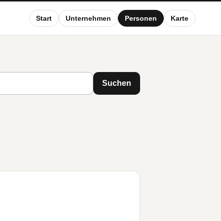
Start
Unternehmen
Personen
Karte
Suchen