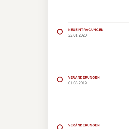
NEUEINTRAGUNGEN
22.01.2020
VERÄNDERUNGEN
01.08.2019
VERÄNDERUNGEN