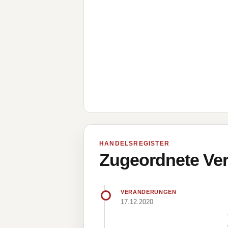
HANDELSREGISTER
Zugeordnete Ver
VERÄNDERUNGEN
17.12.2020