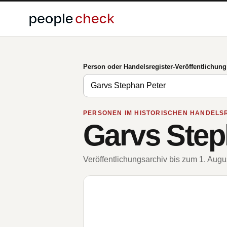
Person oder Handelsregister-Veröffentlichun
PERSONEN IM HISTORISCHEN HANDELS
Garvs Step
Veröffentlichungsarchiv bis zum 1. Aug