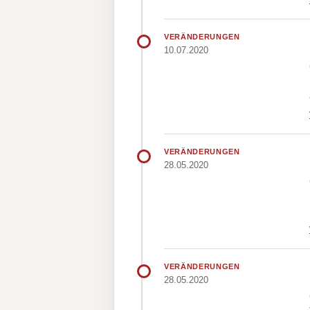
VERÄNDERUNGEN
10.07.2020
VERÄNDERUNGEN
28.05.2020
VERÄNDERUNGEN
28.05.2020