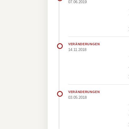
07.06.2019
VERÄNDERUNGEN
14.11.2018
VERÄNDERUNGEN
03.05.2018