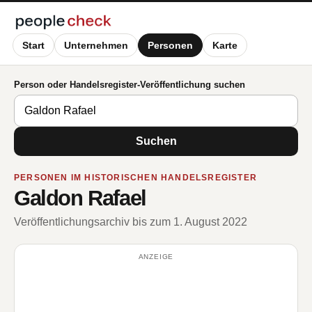
Start
Unternehmen
Personen
Karte
Person oder Handelsregister-Veröffentlichung suchen
Suchen
PERSONEN IM HISTORISCHEN HANDELSREGISTER
Galdon Rafael
Veröffentlichungsarchiv bis zum 1. August 2022
ANZEIGE