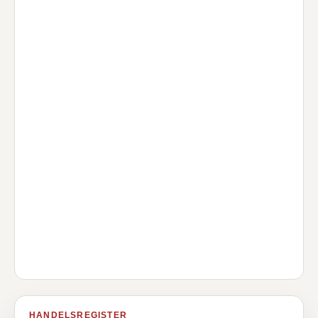
HANDELSREGISTER