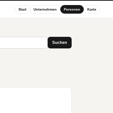
Start
Unternehmen
Personen
Karte
Suchen