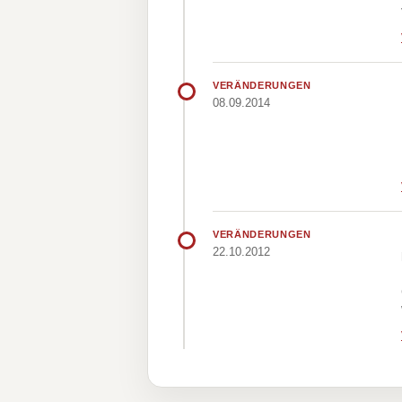
VERÄNDERUNGEN
08.09.2014
VERÄNDERUNGEN
22.10.2012