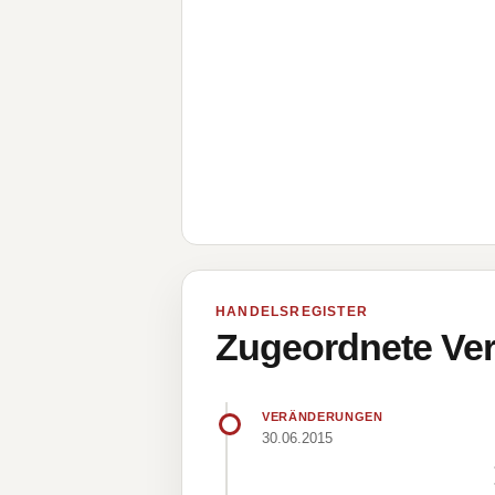
HANDELSREGISTER
Zugeordnete Ver
VERÄNDERUNGEN
30.06.2015