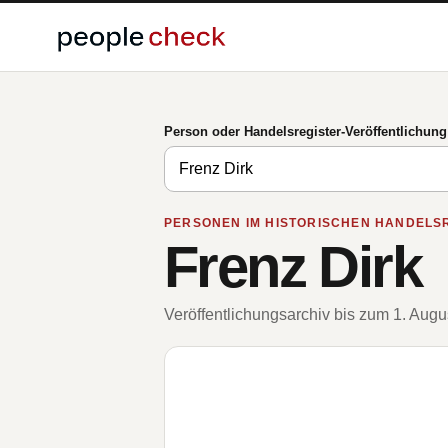
Person oder Handelsregister-Veröffentlichun
PERSONEN IM HISTORISCHEN HANDELS
Frenz Dirk
Veröffentlichungsarchiv bis zum 1. Aug