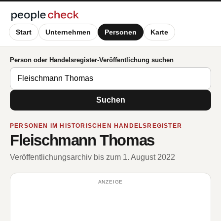
Start
Unternehmen
Personen
Karte
Person oder Handelsregister-Veröffentlichung suchen
Suchen
PERSONEN IM HISTORISCHEN HANDELSREGISTER
Fleischmann Thomas
Veröffentlichungsarchiv bis zum 1. August 2022
ANZEIGE