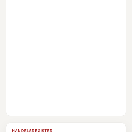
HANDELSREGISTER