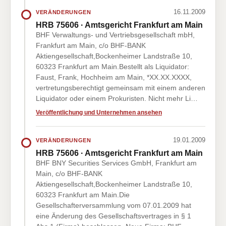
16.11.2009
VERÄNDERUNGEN
HRB 75606 · Amtsgericht Frankfurt am Main
BHF Verwaltungs- und Vertriebsgesellschaft mbH,
Frankfurt am Main, c/o BHF-BANK
Aktiengesellschaft,Bockenheimer Landstraße 10,
60323 Frankfurt am Main.Bestellt als Liquidator:
Faust, Frank, Hochheim am Main, *XX.XX.XXXX,
vertretungsberechtigt gemeinsam mit einem anderen
Liquidator oder einem Prokuristen. Nicht mehr Li…
Veröffentlichung und Unternehmen ansehen
19.01.2009
VERÄNDERUNGEN
HRB 75606 · Amtsgericht Frankfurt am Main
BHF BNY Securities Services GmbH, Frankfurt am
Main, c/o BHF-BANK
Aktiengesellschaft,Bockenheimer Landstraße 10,
60323 Frankfurt am Main.Die
Gesellschafterversammlung vom 07.01.2009 hat
eine Änderung des Gesellschaftsvertrages in § 1