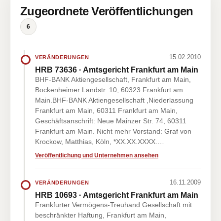
Zugeordnete Veröffentlichungen
6
15.02.2010
VERÄNDERUNGEN
HRB 73636 · Amtsgericht Frankfurt am Main
BHF-BANK Aktiengesellschaft, Frankfurt am Main,
Bockenheimer Landstr. 10, 60323 Frankfurt am
Main.BHF-BANK Aktiengesellschaft ,Niederlassung
Frankfurt am Main, 60311 Frankfurt am Main,
Geschäftsanschrift: Neue Mainzer Str. 74, 60311
Frankfurt am Main. Nicht mehr Vorstand: Graf von
Krockow, Matthias, Köln, *XX.XX.XXXX.…
Veröffentlichung und Unternehmen ansehen
16.11.2009
VERÄNDERUNGEN
HRB 10693 · Amtsgericht Frankfurt am Main
Frankfurter Vermögens-Treuhand Gesellschaft mit
beschränkter Haftung, Frankfurt am Main,