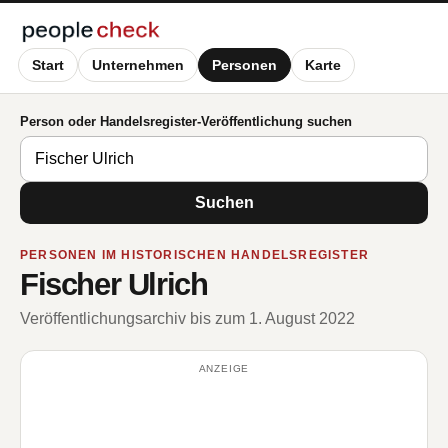
Start
Unternehmen
Personen
Karte
Person oder Handelsregister-Veröffentlichung suchen
Suchen
PERSONEN IM HISTORISCHEN HANDELSREGISTER
Fischer Ulrich
Veröffentlichungsarchiv bis zum 1. August 2022
ANZEIGE