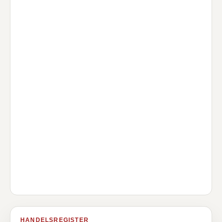
HANDELSREGISTER