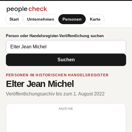
Start
Unternehmen
Personen
Karte
Person oder Handelsregister-Veröffentlichung suchen
Suchen
PERSONEN IM HISTORISCHEN HANDELSREGISTER
Elter Jean Michel
Veröffentlichungsarchiv bis zum 1. August 2022
ANZEIGE