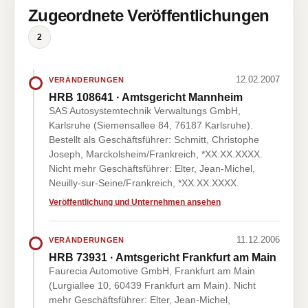
Zugeordnete Veröffentlichungen
2
12.02.2007
VERÄNDERUNGEN
HRB 108641 · Amtsgericht Mannheim
SAS Autosystemtechnik Verwaltungs GmbH,
Karlsruhe (Siemensallee 84, 76187 Karlsruhe).
Bestellt als Geschäftsführer: Schmitt, Christophe
Joseph, Marckolsheim/Frankreich, *XX.XX.XXXX.
Nicht mehr Geschäftsführer: Elter, Jean-Michel,
Neuilly-sur-Seine/Frankreich, *XX.XX.XXXX.
Veröffentlichung und Unternehmen ansehen
11.12.2006
VERÄNDERUNGEN
HRB 73931 · Amtsgericht Frankfurt am Main
Faurecia Automotive GmbH, Frankfurt am Main
(Lurgiallee 10, 60439 Frankfurt am Main). Nicht
mehr Geschäftsführer: Elter, Jean-Michel,