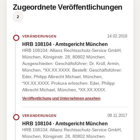
Zugeordnete Veröffentlichungen
2
14.02.2018
VERÄNDERUNGEN
HRB 108104 · Amtsgericht München
HRB 108104: Allianz Rechtsschutz-Service GmbH,
München, Königinstr. 28, 80802 München.
Ausgeschieden: Geschäftsführer: Dr. Krüll, Armin,
München, *XX.XX.XXXX. Bestellt: Geschäftsführer:
Eder, Philipp Albrecht Michael, München,
*XX.XX.XXXX. Prokura erloschen: Eder, Philipp
Albrecht Michael, München, *XX.XX.XXXX.
Veröffentlichung und Unternehmen ansehen
08.11.2017
VERÄNDERUNGEN
HRB 108104 · Amtsgericht München
HRB 108104: Allianz Rechtsschutz-Service GmbH,
München, Königinstr. 28, 80802 München.