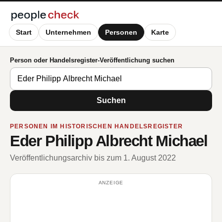
Start
Unternehmen
Personen
Karte
Person oder Handelsregister-Veröffentlichung suchen
Suchen
PERSONEN IM HISTORISCHEN HANDELSREGISTER
Eder Philipp Albrecht Michael
Veröffentlichungsarchiv bis zum 1. August 2022
ANZEIGE