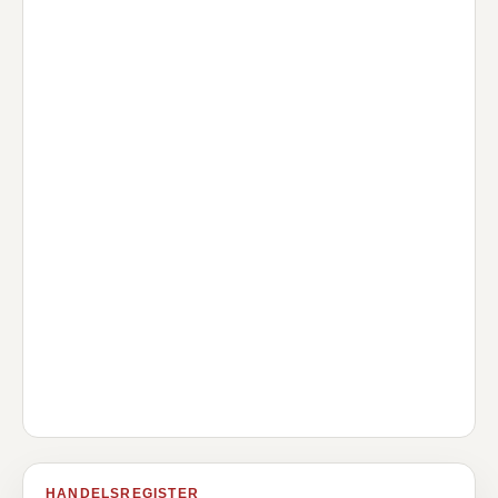
HANDELSREGISTER