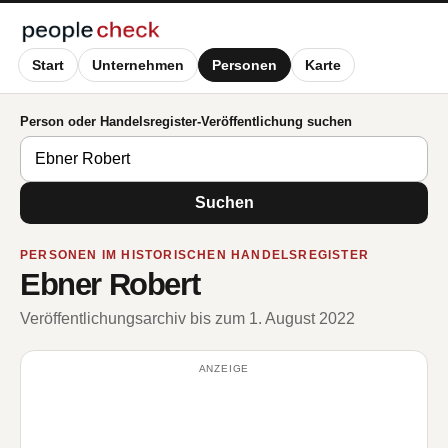
Start
Unternehmen
Personen
Karte
Person oder Handelsregister-Veröffentlichung suchen
Suchen
PERSONEN IM HISTORISCHEN HANDELSREGISTER
Ebner Robert
Veröffentlichungsarchiv bis zum 1. August 2022
ANZEIGE