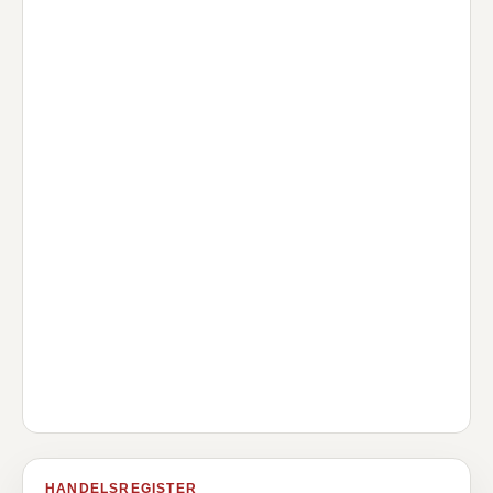
HANDELSREGISTER