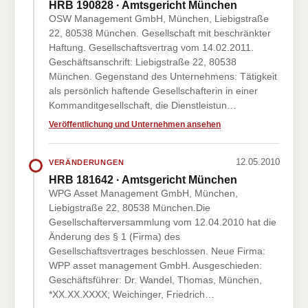
HRB 190828 · Amtsgericht München
OSW Management GmbH, München, Liebigstraße
22, 80538 München. Gesellschaft mit beschränkter
Haftung. Gesellschaftsvertrag vom 14.02.2011.
Geschäftsanschrift: Liebigstraße 22, 80538
München. Gegenstand des Unternehmens: Tätigkeit
als persönlich haftende Gesellschafterin in einer
Kommanditgesellschaft, die Dienstleistun…
Veröffentlichung und Unternehmen ansehen
12.05.2010
VERÄNDERUNGEN
HRB 181642 · Amtsgericht München
WPG Asset Management GmbH, München,
Liebigstraße 22, 80538 München.Die
Gesellschafterversammlung vom 12.04.2010 hat die
Änderung des § 1 (Firma) des
Gesellschaftsvertrages beschlossen. Neue Firma:
WPP asset management GmbH. Ausgeschieden:
Geschäftsführer: Dr. Wandel, Thomas, München,
*XX.XX.XXXX; Weichinger, Friedrich…