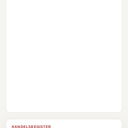
HANDELSREGISTER