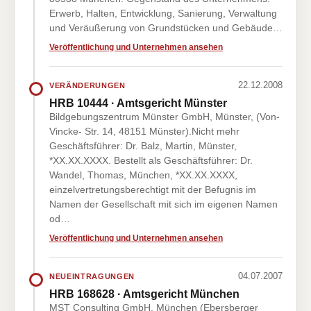
Erwerb, Halten, Entwicklung, Sanierung, Verwaltung
und Veräußerung von Grundstücken und Gebäude…
Veröffentlichung und Unternehmen ansehen
22.12.2008
VERÄNDERUNGEN
HRB 10444 · Amtsgericht Münster
Bildgebungszentrum Münster GmbH, Münster, (Von-
Vincke- Str. 14, 48151 Münster).Nicht mehr
Geschäftsführer: Dr. Balz, Martin, Münster,
*XX.XX.XXXX. Bestellt als Geschäftsführer: Dr.
Wandel, Thomas, München, *XX.XX.XXXX,
einzelvertretungsberechtigt mit der Befugnis im
Namen der Gesellschaft mit sich im eigenen Namen
od…
Veröffentlichung und Unternehmen ansehen
04.07.2007
NEUEINTRAGUNGEN
HRB 168628 · Amtsgericht München
MST Consulting GmbH, München (Ebersberger