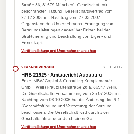
Straße 36, 81679 München). Gesellschaft mit
beschränkter Haftung. Gesellschaftsvertrag vom
27.12.2006 mit Nachtrag vom 27.03.2007.
Gegenstand des Unternehmens: Erbringung von
Beratungsleistungen gegenüber Dritten bei der
Strukturierung und Beschaffung von Eigen- und
Fremdkapit…
Veröffentlichung und Unternehmen ansehen
31.10.2006
VERÄNDERUNGEN
HRB 21625 · Amtsgericht Augsburg
Erste IMBW Capital & Consulting Komplementär
GmbH, Weil (Krautgartenstraße 28 a, 86947 Weil).
Die Gesellschafterversammlung vom 25.07.2006 mit
Nachtrag vom 06.10.2006 hat die Änderung des § 4
(Geschäftsführung und Vertretung) der Satzung
beschlossen. Die Gesellschaft wird durch zwei
Geschäftsführer oder durch einen Ge…
Veröffentlichung und Unternehmen ansehen