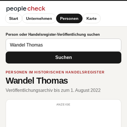
Start
Unternehmen
Personen
Karte
Person oder Handelsregister-Veröffentlichung suchen
Suchen
PERSONEN IM HISTORISCHEN HANDELSREGISTER
Wandel Thomas
Veröffentlichungsarchiv bis zum 1. August 2022
ANZEIGE