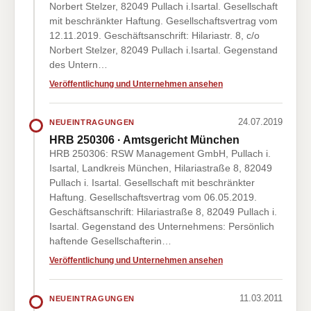
Norbert Stelzer, 82049 Pullach i.Isartal. Gesellschaft
mit beschränkter Haftung. Gesellschaftsvertrag vom
12.11.2019. Geschäftsanschrift: Hilariastr. 8, c/o
Norbert Stelzer, 82049 Pullach i.Isartal. Gegenstand
des Untern…
Veröffentlichung und Unternehmen ansehen
24.07.2019
NEUEINTRAGUNGEN
HRB 250306 · Amtsgericht München
HRB 250306: RSW Management GmbH, Pullach i.
Isartal, Landkreis München, Hilariastraße 8, 82049
Pullach i. Isartal. Gesellschaft mit beschränkter
Haftung. Gesellschaftsvertrag vom 06.05.2019.
Geschäftsanschrift: Hilariastraße 8, 82049 Pullach i.
Isartal. Gegenstand des Unternehmens: Persönlich
haftende Gesellschafterin…
Veröffentlichung und Unternehmen ansehen
11.03.2011
NEUEINTRAGUNGEN