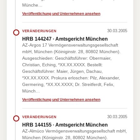
Münche…
Veröffentlichung und Unternehmen ansehen
30.03.2005
VERÄNDERUNGEN
HRB 144247 · Amtsgericht München
AZ-Argos 17 Vermögensverwaltungsgesellschaft
mbH, München (Köiniginstr. 28, 80802 München).
Ausgeschieden: Geschäftsführer: Obermaier,
Christian, Eching, *XX.XX.XXXX. Bestellt:
Geschäftsführer: Maier, Jürgen, Dachau,
*XX.XX.XXXX. Prokura erloschen: Pilz, Alexander,
Germering, *XX.XX.XXXX; Dr. Streitferdt, Felix,
Münch…
Veröffentlichung und Unternehmen ansehen
30.03.2005
VERÄNDERUNGEN
HRB 144155 · Amtsgericht München
AZ-Almüco Vermögensverwaltungsgesellschaft mbH,
München (Königinstr. 28, 80802 München).