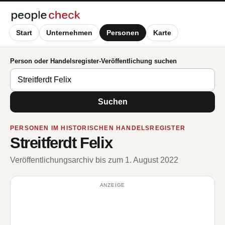
Start
Unternehmen
Personen
Karte
Person oder Handelsregister-Veröffentlichung suchen
Suchen
PERSONEN IM HISTORISCHEN HANDELSREGISTER
Streitferdt Felix
Veröffentlichungsarchiv bis zum 1. August 2022
ANZEIGE