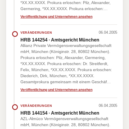
*XX.XX.XXXX. Prokura erloschen: Pilz, Alexander,
Germering, *XX.XX.XXXX. Prokura erloschen:…
Veröffentlichung und Unternehmen ansehen
06.04.2005
VERÄNDERUNGEN
HRB 144254 · Amtsgericht München
Allianz Private Vermögensverwaltungsgesellschaft
mbH, München (Königinstr. 28, 80802 München).
Prokura erloschen: Pilz, Alexander, Germering,
*XX.XX.XXXX. Prokura erloschen: Dr. Streitferdt,
Felix, München, *XX.XX.XXXX. Prokura erloschen:
Diederich, Dirk, München, *XX.XX.XXXX.
Gesamtprokura gemeinsam mit einem Geschäf…
Veröffentlichung und Unternehmen ansehen
06.04.2005
VERÄNDERUNGEN
HRB 144154 · Amtsgericht München
AZL-Almüco Vermögensverwaltungsgesellschaft
mbH, München (Königinstr. 28, 80802 München).