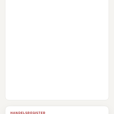
HANDELSREGISTER