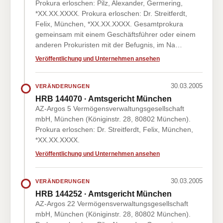
Prokura erloschen: Pilz, Alexander, Germering,
*XX.XX.XXXX. Prokura erloschen: Dr. Streitferdt,
Felix, München, *XX.XX.XXXX. Gesamtprokura
gemeinsam mit einem Geschäftsführer oder einem
anderen Prokuristen mit der Befugnis, im Na…
Veröffentlichung und Unternehmen ansehen
30.03.2005
VERÄNDERUNGEN
HRB 144070 · Amtsgericht München
AZ-Argos 5 Vermögensverwaltungsgesellschaft
mbH, München (Königinstr. 28, 80802 München).
Prokura erloschen: Dr. Streitferdt, Felix, München,
*XX.XX.XXXX.
Veröffentlichung und Unternehmen ansehen
30.03.2005
VERÄNDERUNGEN
HRB 144252 · Amtsgericht München
AZ-Argos 22 Vermögensverwaltungsgesellschaft
mbH, München (Königinstr. 28, 80802 München).