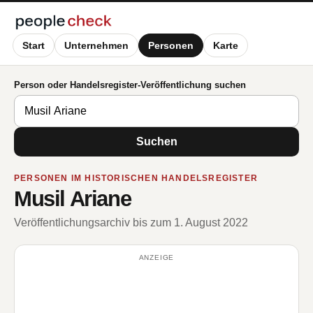
Start
Unternehmen
Personen
Karte
Person oder Handelsregister-Veröffentlichung suchen
Suchen
PERSONEN IM HISTORISCHEN HANDELSREGISTER
Musil Ariane
Veröffentlichungsarchiv bis zum 1. August 2022
ANZEIGE