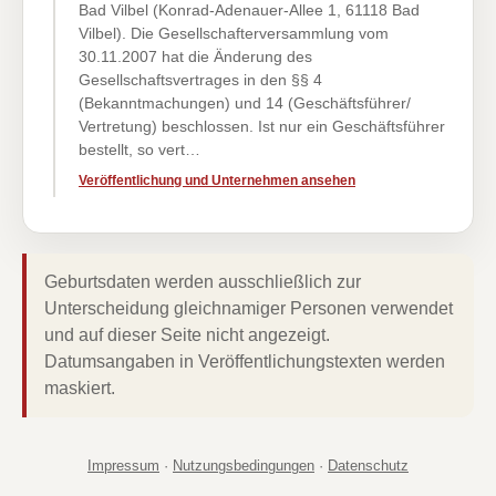
Bad Vilbel (Konrad-Adenauer-Allee 1, 61118 Bad
Vilbel). Die Gesellschafterversammlung vom
30.11.2007 hat die Änderung des
Gesellschaftsvertrages in den §§ 4
(Bekanntmachungen) und 14 (Geschäftsführer/
Vertretung) beschlossen. Ist nur ein Geschäftsführer
bestellt, so vert…
Veröffentlichung und Unternehmen ansehen
Geburtsdaten werden ausschließlich zur
Unterscheidung gleichnamiger Personen verwendet
und auf dieser Seite nicht angezeigt.
Datumsangaben in Veröffentlichungstexten werden
maskiert.
Impressum
·
Nutzungsbedingungen
·
Datenschutz