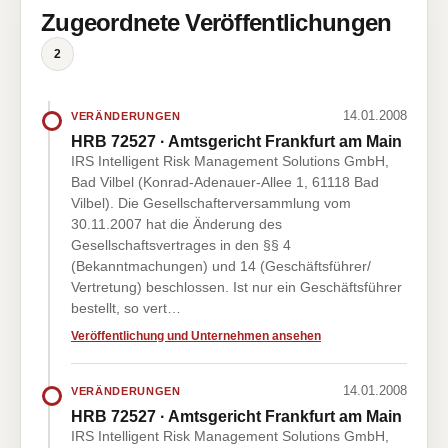
Zugeordnete Veröffentlichungen
2
14.01.2008
VERÄNDERUNGEN
HRB 72527 · Amtsgericht Frankfurt am Main
IRS Intelligent Risk Management Solutions GmbH,
Bad Vilbel (Konrad-Adenauer-Allee 1, 61118 Bad
Vilbel). Die Gesellschafterversammlung vom
30.11.2007 hat die Änderung des
Gesellschaftsvertrages in den §§ 4
(Bekanntmachungen) und 14 (Geschäftsführer/
Vertretung) beschlossen. Ist nur ein Geschäftsführer
bestellt, so vert…
Veröffentlichung und Unternehmen ansehen
14.01.2008
VERÄNDERUNGEN
HRB 72527 · Amtsgericht Frankfurt am Main
IRS Intelligent Risk Management Solutions GmbH,