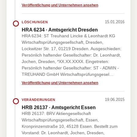
Veröffentlichung und Unternehmen ansehen
15.01.2016
LÖSCHUNGEN
HRA 6234 · Amtsgericht Dresden
HRA 6234: ST Treuhand Lincke & Leonhardt KG
Wirtschaftsprüfungsgesellschaft, Dresden,
Lockwitzer Str. 17, 01219 Dresden. Ausgeschieden:
Persönlich haftender Gesellschafter: Dr. Leonhardt,
Jochen, Dresden, *XX.XX.XXXX. Eingetreten:
Persönlich haftender Gesellschafter: ST - ADMIN -
TREUHAND GmbH Wirtschaftsprüfungsgesel…
Veröffentlichung und Unternehmen ansehen
19.06.2015
VERÄNDERUNGEN
HRB 26137 · Amtsgericht Essen
HRB 26137: BRV Aktiengesellschaft
Wirtschaftsprüfungsgesellschaft, Essen,
Kronprinzenstraße 10, 45128 Essen. Bestellt zum
Vorstand: Dr. Leonhardt, Jochen, Dresden,