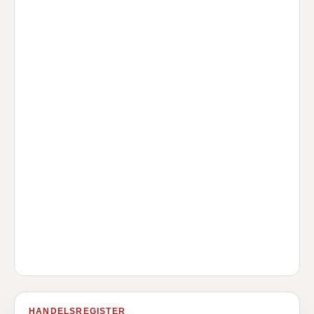
HANDELSREGISTER