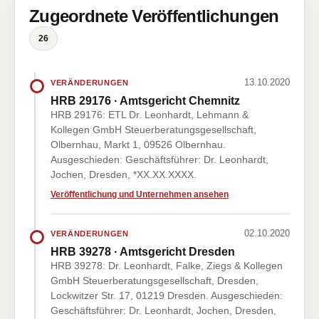
Zugeordnete Veröffentlichungen
26
13.10.2020
VERÄNDERUNGEN
HRB 29176 · Amtsgericht Chemnitz
HRB 29176: ETL Dr. Leonhardt, Lehmann &
Kollegen GmbH Steuerberatungsgesellschaft,
Olbernhau, Markt 1, 09526 Olbernhau.
Ausgeschieden: Geschäftsführer: Dr. Leonhardt,
Jochen, Dresden, *XX.XX.XXXX.
Veröffentlichung und Unternehmen ansehen
02.10.2020
VERÄNDERUNGEN
HRB 39278 · Amtsgericht Dresden
HRB 39278: Dr. Leonhardt, Falke, Ziegs & Kollegen
GmbH Steuerberatungsgesellschaft, Dresden,
Lockwitzer Str. 17, 01219 Dresden. Ausgeschieden:
Geschäftsführer: Dr. Leonhardt, Jochen, Dresden,