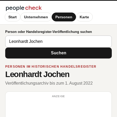
Start
Unternehmen
Personen
Karte
Person oder Handelsregister-Veröffentlichung suchen
Suchen
PERSONEN IM HISTORISCHEN HANDELSREGISTER
Leonhardt Jochen
Veröffentlichungsarchiv bis zum 1. August 2022
ANZEIGE