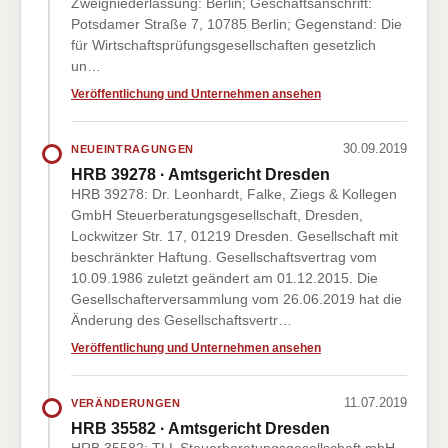
Zweigniederlassung: Berlin; Geschäftsanschrift:
Potsdamer Straße 7, 10785 Berlin; Gegenstand: Die
für Wirtschaftsprüfungsgesellschaften gesetzlich
un…
Veröffentlichung und Unternehmen ansehen
30.09.2019
NEUEINTRAGUNGEN
HRB 39278 · Amtsgericht Dresden
HRB 39278: Dr. Leonhardt, Falke, Ziegs & Kollegen
GmbH Steuerberatungsgesellschaft, Dresden,
Lockwitzer Str. 17, 01219 Dresden. Gesellschaft mit
beschränkter Haftung. Gesellschaftsvertrag vom
10.09.1986 zuletzt geändert am 01.12.2015. Die
Gesellschafterversammlung vom 26.06.2019 hat die
Änderung des Gesellschaftsvertr…
Veröffentlichung und Unternehmen ansehen
11.07.2019
VERÄNDERUNGEN
HRB 35582 · Amtsgericht Dresden