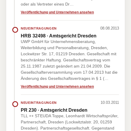
oder als Vertreter eines Dr…
Veröffentlichung und Unternehmen ansehen
08.08.2013
NEUEINTRAGUNGEN
HRB 32498 · Amtsgericht Dresden
UWP GmbH für Unternehmensberatung,
Weiterbildung und Personalberatung, Dresden,
Lockwitzer Str. 17, 01219 Dresden. Gesellschaft mit
beschränkter Haftung. Gesellschaftsvertrag vom
25.11.1987 zuletzt geändert am 21.04.2009. Die
Gesellschafterversammlung vom 17.04.2013 hat die
Änderung des Gesellschaftsvertrages in § 1 (…
Veröffentlichung und Unternehmen ansehen
10.03.2011
NEUEINTRAGUNGEN
PR 230 · Amtsgericht Dresden
TLL ++ STEUDA Toppe, Leonhardt Wirtschaftsprüfer,
Partnerschaft, Dresden (Lockwitztalstr. 20, 01259
Dresden). Partnerschaftsgesellschaft. Gegenstand