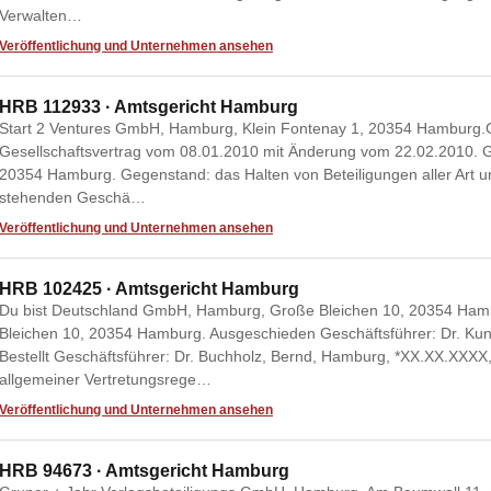
Verwalten…
Veröffentlichung und Unternehmen ansehen
HRB 112933 · Amtsgericht Hamburg
Start 2 Ventures GmbH, Hamburg, Klein Fontenay 1, 20354 Hamburg.Ge
Gesellschaftsvertrag vom 08.01.2010 mit Änderung vom 22.02.2010. Ge
20354 Hamburg. Gegenstand: das Halten von Beteiligungen aller Art
stehenden Geschä…
Veröffentlichung und Unternehmen ansehen
HRB 102425 · Amtsgericht Hamburg
Du bist Deutschland GmbH, Hamburg, Große Bleichen 10, 20354 Hamb
Bleichen 10, 20354 Hamburg. Ausgeschieden Geschäftsführer: Dr. Ku
Bestellt Geschäftsführer: Dr. Buchholz, Bernd, Hamburg, *XX.XX.XXXX
allgemeiner Vertretungsrege…
Veröffentlichung und Unternehmen ansehen
HRB 94673 · Amtsgericht Hamburg