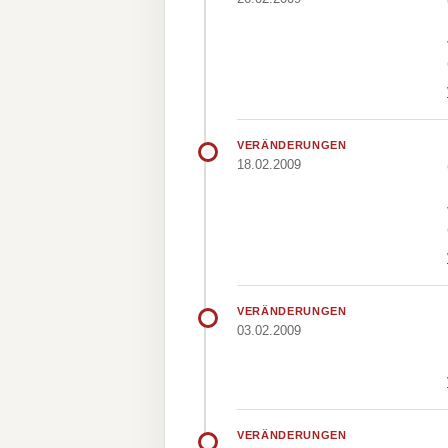
VERÄNDERUNGEN
18.02.2009
VERÄNDERUNGEN
03.02.2009
VERÄNDERUNGEN