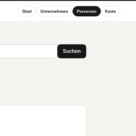
Start
Unternehmen
Personen
Karte
Suchen