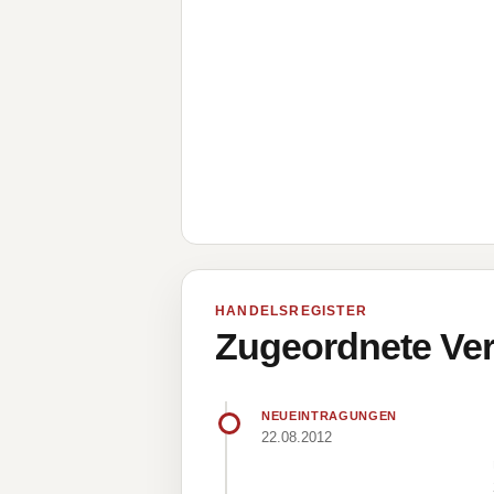
HANDELSREGISTER
Zugeordnete Ver
NEUEINTRAGUNGEN
22.08.2012