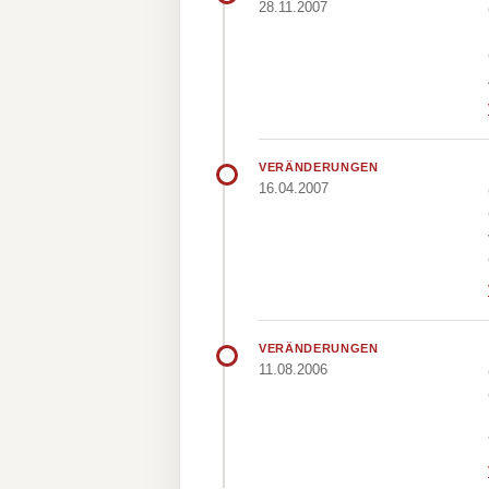
28.11.2007
VERÄNDERUNGEN
16.04.2007
VERÄNDERUNGEN
11.08.2006