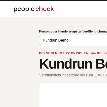
Person oder Handelsregister-Veröffentlichun
PERSONEN IM HISTORISCHEN HANDELS
Kundrun B
Veröffentlichungsarchiv bis zum 1. Aug