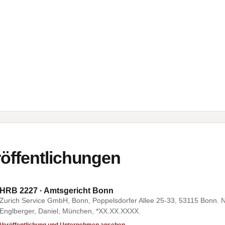
öffentlichungen
HRB 2227 · Amtsgericht Bonn
Zurich Service GmbH, Bonn, Poppelsdorfer Allee 25-33, 53115 Bonn. N
Englberger, Daniel, München, *XX.XX.XXXX.