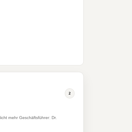
2
icht mehr Geschäftsführer: Dr.