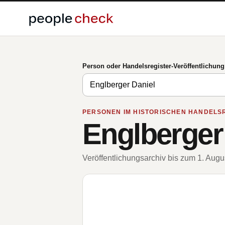
Person oder Handelsregister-Veröffentlichun
PERSONEN IM HISTORISCHEN HANDELS
Englberger
Veröffentlichungsarchiv bis zum 1. Aug