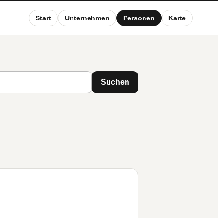
Start
Unternehmen
Personen
Karte
Suchen