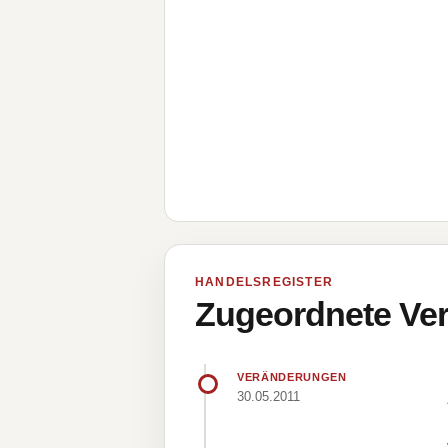
HANDELSREGISTER
Zugeordnete Ver
VERÄNDERUNGEN
30.05.2011