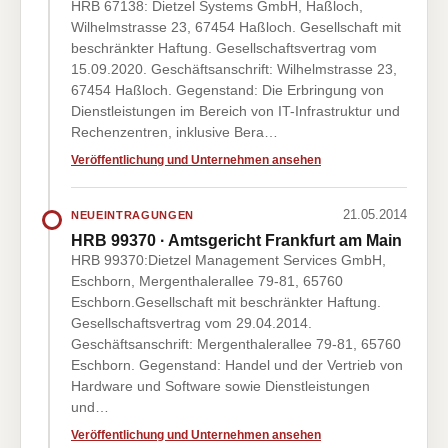
HRB 67138: Dietzel Systems GmbH, Haßloch,
Wilhelmstrasse 23, 67454 Haßloch. Gesellschaft mit
beschränkter Haftung. Gesellschaftsvertrag vom
15.09.2020. Geschäftsanschrift: Wilhelmstrasse 23,
67454 Haßloch. Gegenstand: Die Erbringung von
Dienstleistungen im Bereich von IT-Infrastruktur und
Rechenzentren, inklusive Bera…
Veröffentlichung und Unternehmen ansehen
21.05.2014
NEUEINTRAGUNGEN
HRB 99370 · Amtsgericht Frankfurt am Main
HRB 99370:Dietzel Management Services GmbH,
Eschborn, Mergenthalerallee 79-81, 65760
Eschborn.Gesellschaft mit beschränkter Haftung.
Gesellschaftsvertrag vom 29.04.2014.
Geschäftsanschrift: Mergenthalerallee 79-81, 65760
Eschborn. Gegenstand: Handel und der Vertrieb von
Hardware und Software sowie Dienstleistungen
und…
Veröffentlichung und Unternehmen ansehen