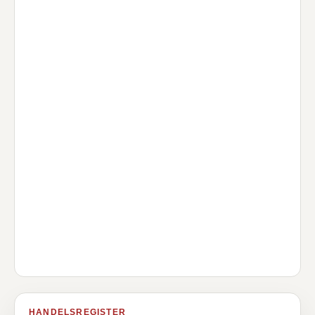
HANDELSREGISTER