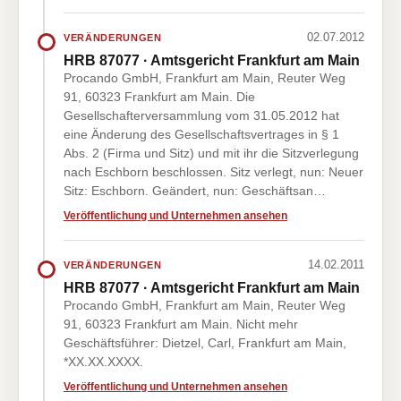
02.07.2012
VERÄNDERUNGEN
HRB 87077 · Amtsgericht Frankfurt am Main
Procando GmbH, Frankfurt am Main, Reuter Weg
91, 60323 Frankfurt am Main. Die
Gesellschafterversammlung vom 31.05.2012 hat
eine Änderung des Gesellschaftsvertrages in § 1
Abs. 2 (Firma und Sitz) und mit ihr die Sitzverlegung
nach Eschborn beschlossen. Sitz verlegt, nun: Neuer
Sitz: Eschborn. Geändert, nun: Geschäftsan…
Veröffentlichung und Unternehmen ansehen
14.02.2011
VERÄNDERUNGEN
HRB 87077 · Amtsgericht Frankfurt am Main
Procando GmbH, Frankfurt am Main, Reuter Weg
91, 60323 Frankfurt am Main. Nicht mehr
Geschäftsführer: Dietzel, Carl, Frankfurt am Main,
*XX.XX.XXXX.
Veröffentlichung und Unternehmen ansehen