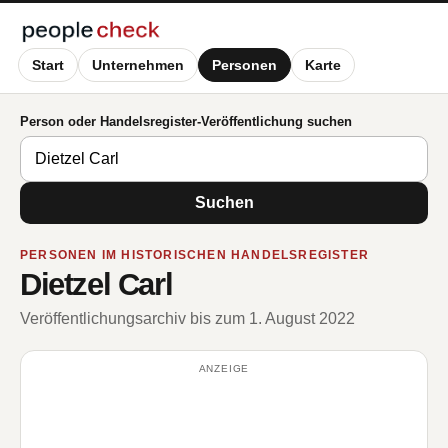
Start
Unternehmen
Personen
Karte
Person oder Handelsregister-Veröffentlichung suchen
Suchen
PERSONEN IM HISTORISCHEN HANDELSREGISTER
Dietzel Carl
Veröffentlichungsarchiv bis zum 1. August 2022
ANZEIGE