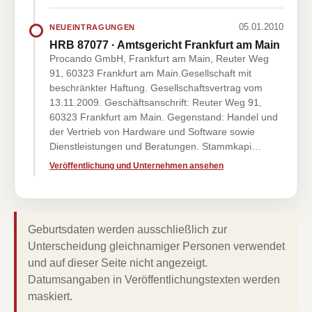
05.01.2010
NEUEINTRAGUNGEN
HRB 87077 · Amtsgericht Frankfurt am Main
Procando GmbH, Frankfurt am Main, Reuter Weg
91, 60323 Frankfurt am Main.Gesellschaft mit
beschränkter Haftung. Gesellschaftsvertrag vom
13.11.2009. Geschäftsanschrift: Reuter Weg 91,
60323 Frankfurt am Main. Gegenstand: Handel und
der Vertrieb von Hardware und Software sowie
Dienstleistungen und Beratungen. Stammkapi…
Veröffentlichung und Unternehmen ansehen
Geburtsdaten werden ausschließlich zur
Unterscheidung gleichnamiger Personen verwendet
und auf dieser Seite nicht angezeigt.
Datumsangaben in Veröffentlichungstexten werden
maskiert.