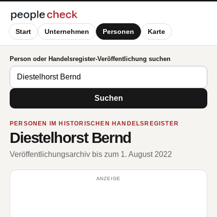
Start
Unternehmen
Personen
Karte
Person oder Handelsregister-Veröffentlichung suchen
Suchen
PERSONEN IM HISTORISCHEN HANDELSREGISTER
Diestelhorst Bernd
Veröffentlichungsarchiv bis zum 1. August 2022
ANZEIGE