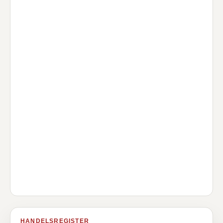
HANDELSREGISTER