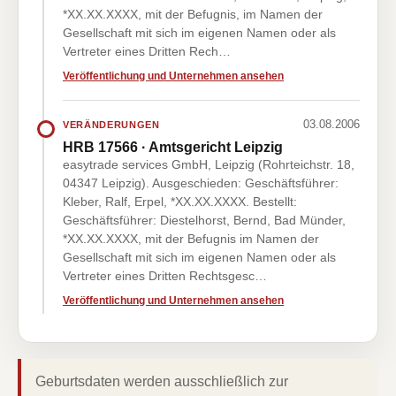
*XX.XX.XXXX, mit der Befugnis, im Namen der
Gesellschaft mit sich im eigenen Namen oder als
Vertreter eines Dritten Rech…
Veröffentlichung und Unternehmen ansehen
03.08.2006
VERÄNDERUNGEN
HRB 17566 · Amtsgericht Leipzig
easytrade services GmbH, Leipzig (Rohrteichstr. 18,
04347 Leipzig). Ausgeschieden: Geschäftsführer:
Kleber, Ralf, Erpel, *XX.XX.XXXX. Bestellt:
Geschäftsführer: Diestelhorst, Bernd, Bad Münder,
*XX.XX.XXXX, mit der Befugnis im Namen der
Gesellschaft mit sich im eigenen Namen oder als
Vertreter eines Dritten Rechtsgesc…
Veröffentlichung und Unternehmen ansehen
Geburtsdaten werden ausschließlich zur