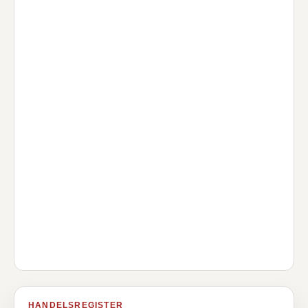
HANDELSREGISTER