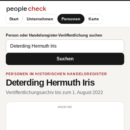
Start
Unternehmen
Personen
Karte
Person oder Handelsregister-Veröffentlichung suchen
Suchen
PERSONEN IM HISTORISCHEN HANDELSREGISTER
Deterding Hermuth Iris
Veröffentlichungsarchiv bis zum 1. August 2022
ANZEIGE