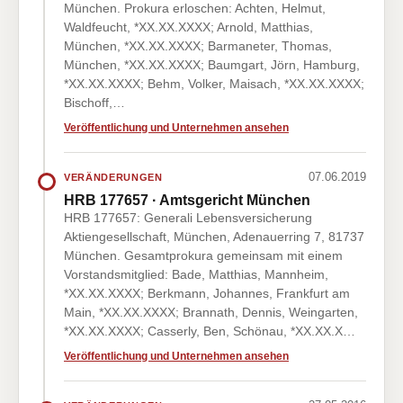
München. Prokura erloschen: Achten, Helmut,
Waldfeucht, *XX.XX.XXXX; Arnold, Matthias,
München, *XX.XX.XXXX; Barmaneter, Thomas,
München, *XX.XX.XXXX; Baumgart, Jörn, Hamburg,
*XX.XX.XXXX; Behm, Volker, Maisach, *XX.XX.XXXX;
Bischoff,…
Veröffentlichung und Unternehmen ansehen
07.06.2019
VERÄNDERUNGEN
HRB 177657 · Amtsgericht München
HRB 177657: Generali Lebensversicherung
Aktiengesellschaft, München, Adenauerring 7, 81737
München. Gesamtprokura gemeinsam mit einem
Vorstandsmitglied: Bade, Matthias, Mannheim,
*XX.XX.XXXX; Berkmann, Johannes, Frankfurt am
Main, *XX.XX.XXXX; Brannath, Dennis, Weingarten,
*XX.XX.XXXX; Casserly, Ben, Schönau, *XX.XX.X…
Veröffentlichung und Unternehmen ansehen