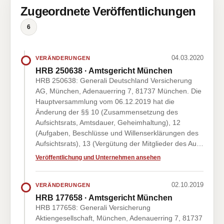
Zugeordnete Veröffentlichungen
6
04.03.2020
VERÄNDERUNGEN
HRB 250638 · Amtsgericht München
HRB 250638: Generali Deutschland Versicherung
AG, München, Adenauerring 7, 81737 München. Die
Hauptversammlung vom 06.12.2019 hat die
Änderung der §§ 10 (Zusammensetzung des
Aufsichtsrats, Amtsdauer, Geheimhaltung), 12
(Aufgaben, Beschlüsse und Willenserklärungen des
Aufsichtsrats), 13 (Vergütung der Mitglieder des Au…
Veröffentlichung und Unternehmen ansehen
02.10.2019
VERÄNDERUNGEN
HRB 177658 · Amtsgericht München
HRB 177658: Generali Versicherung
Aktiengesellschaft, München, Adenauerring 7, 81737