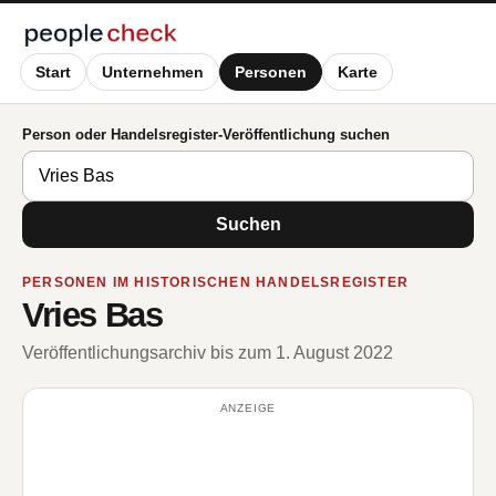
Start
Unternehmen
Personen
Karte
Person oder Handelsregister-Veröffentlichung suchen
Suchen
PERSONEN IM HISTORISCHEN HANDELSREGISTER
Vries Bas
Veröffentlichungsarchiv bis zum 1. August 2022
ANZEIGE