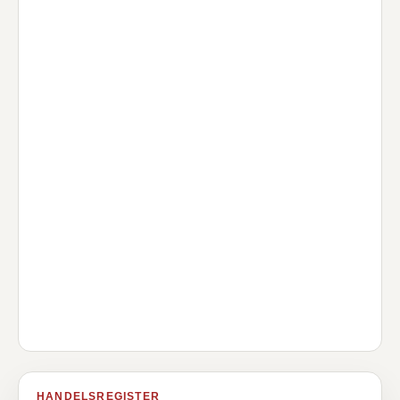
HANDELSREGISTER