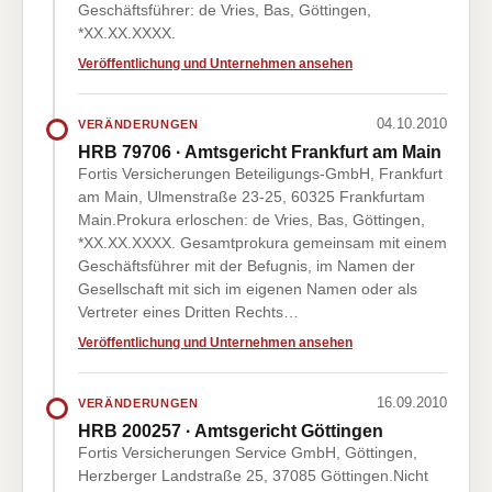
Geschäftsführer: de Vries, Bas, Göttingen,
*XX.XX.XXXX.
Veröffentlichung und Unternehmen ansehen
04.10.2010
VERÄNDERUNGEN
HRB 79706 · Amtsgericht Frankfurt am Main
Fortis Versicherungen Beteiligungs-GmbH, Frankfurt
am Main, Ulmenstraße 23-25, 60325 Frankfurtam
Main.Prokura erloschen: de Vries, Bas, Göttingen,
*XX.XX.XXXX. Gesamtprokura gemeinsam mit einem
Geschäftsführer mit der Befugnis, im Namen der
Gesellschaft mit sich im eigenen Namen oder als
Vertreter eines Dritten Rechts…
Veröffentlichung und Unternehmen ansehen
16.09.2010
VERÄNDERUNGEN
HRB 200257 · Amtsgericht Göttingen
Fortis Versicherungen Service GmbH, Göttingen,
Herzberger Landstraße 25, 37085 Göttingen.Nicht