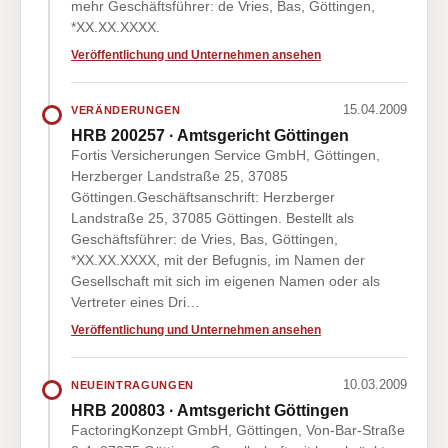
mehr Geschäftsführer: de Vries, Bas, Göttingen,
*XX.XX.XXXX.
Veröffentlichung und Unternehmen ansehen
15.04.2009
VERÄNDERUNGEN
HRB 200257 · Amtsgericht Göttingen
Fortis Versicherungen Service GmbH, Göttingen,
Herzberger Landstraße 25, 37085
Göttingen.Geschäftsanschrift: Herzberger
Landstraße 25, 37085 Göttingen. Bestellt als
Geschäftsführer: de Vries, Bas, Göttingen,
*XX.XX.XXXX, mit der Befugnis, im Namen der
Gesellschaft mit sich im eigenen Namen oder als
Vertreter eines Dri…
Veröffentlichung und Unternehmen ansehen
10.03.2009
NEUEINTRAGUNGEN
HRB 200803 · Amtsgericht Göttingen
FactoringKonzept GmbH, Göttingen, Von-Bar-Straße