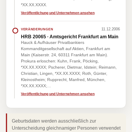
*XX.XX.XXXX.
Veröffentlichung und Unternehmen ansehen
11.12.2006
VERÄNDERUNGEN
HRB 20065 · Amtsgericht Frankfurt am Main
Hauck & Aufhäuser Privatbankiers
Kommanditgesellschaft auf Aktien, Frankfurt am
Main (Kaiserstr. 24, 60311 Frankfurt am Main).
Prokura erloschen: Kuhn, Frank, Pöcking,
*XX.XX.XXXX; Pscherer, Dietmar, Idstein; Reimann,
Christian, Lingen, *XX.XX.XXXX; Roth, Günter,
Kleinostheim; Rupprecht, Manfred, München,
*XX.XX.XXXX;…
Veröffentlichung und Unternehmen ansehen
Geburtsdaten werden ausschließlich zur
Unterscheidung gleichnamiger Personen verwendet