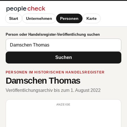
Start
Unternehmen
Personen
Karte
Person oder Handelsregister-Veröffentlichung suchen
Suchen
PERSONEN IM HISTORISCHEN HANDELSREGISTER
Damschen Thomas
Veröffentlichungsarchiv bis zum 1. August 2022
ANZEIGE