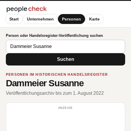
Start
Unternehmen
Personen
Karte
Person oder Handelsregister-Veröffentlichung suchen
Suchen
PERSONEN IM HISTORISCHEN HANDELSREGISTER
Dammeier Susanne
Veröffentlichungsarchiv bis zum 1. August 2022
ANZEIGE