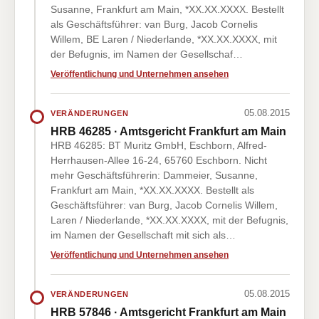
Susanne, Frankfurt am Main, *XX.XX.XXXX. Bestellt
als Geschäftsführer: van Burg, Jacob Cornelis
Willem, BE Laren / Niederlande, *XX.XX.XXXX, mit
der Befugnis, im Namen der Gesellschaf…
Veröffentlichung und Unternehmen ansehen
05.08.2015
VERÄNDERUNGEN
HRB 46285 · Amtsgericht Frankfurt am Main
HRB 46285: BT Muritz GmbH, Eschborn, Alfred-
Herrhausen-Allee 16-24, 65760 Eschborn. Nicht
mehr Geschäftsführerin: Dammeier, Susanne,
Frankfurt am Main, *XX.XX.XXXX. Bestellt als
Geschäftsführer: van Burg, Jacob Cornelis Willem,
Laren / Niederlande, *XX.XX.XXXX, mit der Befugnis,
im Namen der Gesellschaft mit sich als…
Veröffentlichung und Unternehmen ansehen
05.08.2015
VERÄNDERUNGEN
HRB 57846 · Amtsgericht Frankfurt am Main