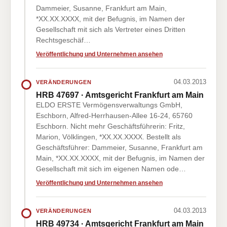
Dammeier, Susanne, Frankfurt am Main,
*XX.XX.XXXX, mit der Befugnis, im Namen der
Gesellschaft mit sich als Vertreter eines Dritten
Rechtsgeschäf…
Veröffentlichung und Unternehmen ansehen
04.03.2013
VERÄNDERUNGEN
HRB 47697 · Amtsgericht Frankfurt am Main
ELDO ERSTE Vermögensverwaltungs GmbH,
Eschborn, Alfred-Herrhausen-Allee 16-24, 65760
Eschborn. Nicht mehr Geschäftsführerin: Fritz,
Marion, Völklingen, *XX.XX.XXXX. Bestellt als
Geschäftsführer: Dammeier, Susanne, Frankfurt am
Main, *XX.XX.XXXX, mit der Befugnis, im Namen der
Gesellschaft mit sich im eigenen Namen ode…
Veröffentlichung und Unternehmen ansehen
04.03.2013
VERÄNDERUNGEN
HRB 49734 · Amtsgericht Frankfurt am Main