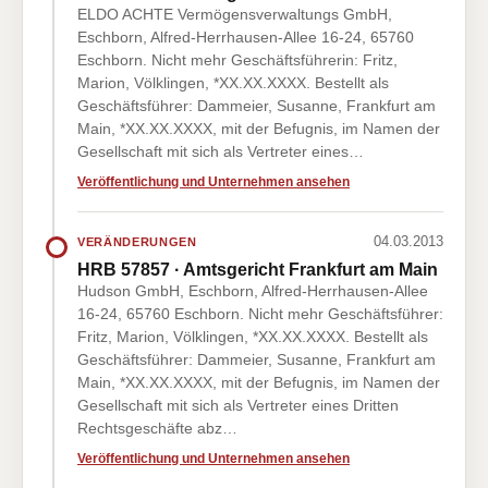
ELDO ACHTE Vermögensverwaltungs GmbH,
Eschborn, Alfred-Herrhausen-Allee 16-24, 65760
Eschborn. Nicht mehr Geschäftsführerin: Fritz,
Marion, Völklingen, *XX.XX.XXXX. Bestellt als
Geschäftsführer: Dammeier, Susanne, Frankfurt am
Main, *XX.XX.XXXX, mit der Befugnis, im Namen der
Gesellschaft mit sich als Vertreter eines…
Veröffentlichung und Unternehmen ansehen
04.03.2013
VERÄNDERUNGEN
HRB 57857 · Amtsgericht Frankfurt am Main
Hudson GmbH, Eschborn, Alfred-Herrhausen-Allee
16-24, 65760 Eschborn. Nicht mehr Geschäftsführer:
Fritz, Marion, Völklingen, *XX.XX.XXXX. Bestellt als
Geschäftsführer: Dammeier, Susanne, Frankfurt am
Main, *XX.XX.XXXX, mit der Befugnis, im Namen der
Gesellschaft mit sich als Vertreter eines Dritten
Rechtsgeschäfte abz…
Veröffentlichung und Unternehmen ansehen