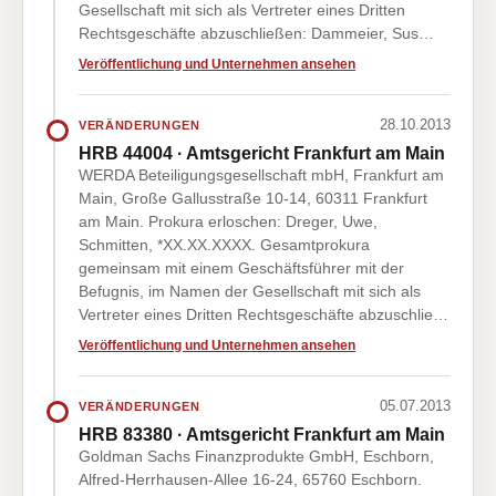
Gesellschaft mit sich als Vertreter eines Dritten
Rechtsgeschäfte abzuschließen: Dammeier, Sus…
Veröffentlichung und Unternehmen ansehen
28.10.2013
VERÄNDERUNGEN
HRB 44004 · Amtsgericht Frankfurt am Main
WERDA Beteiligungsgesellschaft mbH, Frankfurt am
Main, Große Gallusstraße 10-14, 60311 Frankfurt
am Main. Prokura erloschen: Dreger, Uwe,
Schmitten, *XX.XX.XXXX. Gesamtprokura
gemeinsam mit einem Geschäftsführer mit der
Befugnis, im Namen der Gesellschaft mit sich als
Vertreter eines Dritten Rechtsgeschäfte abzuschlie…
Veröffentlichung und Unternehmen ansehen
05.07.2013
VERÄNDERUNGEN
HRB 83380 · Amtsgericht Frankfurt am Main
Goldman Sachs Finanzprodukte GmbH, Eschborn,
Alfred-Herrhausen-Allee 16-24, 65760 Eschborn.