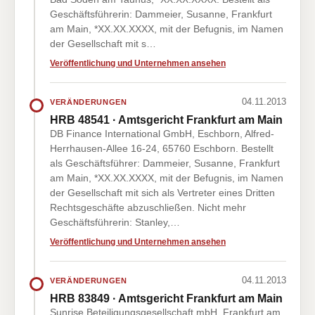
Geschäftsführerin: Dammeier, Susanne, Frankfurt
am Main, *XX.XX.XXXX, mit der Befugnis, im Namen
der Gesellschaft mit s…
Veröffentlichung und Unternehmen ansehen
04.11.2013
VERÄNDERUNGEN
HRB 48541 · Amtsgericht Frankfurt am Main
DB Finance International GmbH, Eschborn, Alfred-
Herrhausen-Allee 16-24, 65760 Eschborn. Bestellt
als Geschäftsführer: Dammeier, Susanne, Frankfurt
am Main, *XX.XX.XXXX, mit der Befugnis, im Namen
der Gesellschaft mit sich als Vertreter eines Dritten
Rechtsgeschäfte abzuschließen. Nicht mehr
Geschäftsführerin: Stanley,…
Veröffentlichung und Unternehmen ansehen
04.11.2013
VERÄNDERUNGEN
HRB 83849 · Amtsgericht Frankfurt am Main
Sunrise Beteiligungsgesellschaft mbH, Frankfurt am