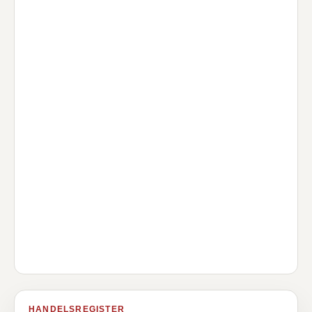
HANDELSREGISTER