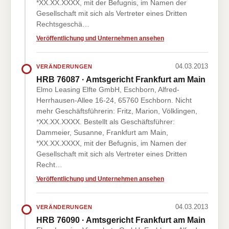
*XX.XX.XXXX, mit der Befugnis, im Namen der
Gesellschaft mit sich als Vertreter eines Dritten
Rechtsgeschä…
Veröffentlichung und Unternehmen ansehen
04.03.2013
VERÄNDERUNGEN
HRB 76087 · Amtsgericht Frankfurt am Main
Elmo Leasing Elfte GmbH, Eschborn, Alfred-
Herrhausen-Allee 16-24, 65760 Eschborn. Nicht
mehr Geschäftsführerin: Fritz, Marion, Völklingen,
*XX.XX.XXXX. Bestellt als Geschäftsführer:
Dammeier, Susanne, Frankfurt am Main,
*XX.XX.XXXX, mit der Befugnis, im Namen der
Gesellschaft mit sich als Vertreter eines Dritten
Recht…
Veröffentlichung und Unternehmen ansehen
04.03.2013
VERÄNDERUNGEN
HRB 76090 · Amtsgericht Frankfurt am Main