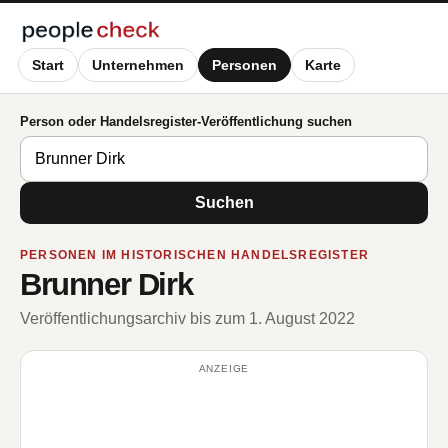
Start
Unternehmen
Personen
Karte
Person oder Handelsregister-Veröffentlichung suchen
Suchen
PERSONEN IM HISTORISCHEN HANDELSREGISTER
Brunner Dirk
Veröffentlichungsarchiv bis zum 1. August 2022
ANZEIGE