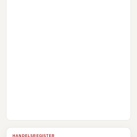
HANDELSREGISTER