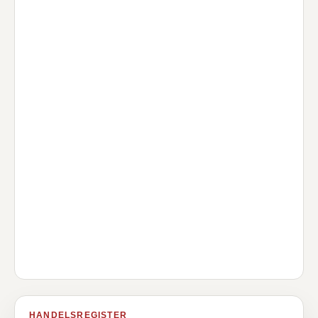
HANDELSREGISTER