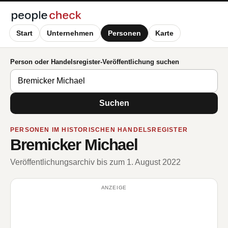
Start
Unternehmen
Personen
Karte
Person oder Handelsregister-Veröffentlichung suchen
Suchen
PERSONEN IM HISTORISCHEN HANDELSREGISTER
Bremicker Michael
Veröffentlichungsarchiv bis zum 1. August 2022
ANZEIGE