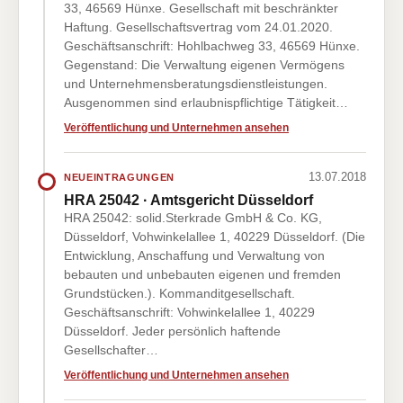
33, 46569 Hünxe. Gesellschaft mit beschränkter
Haftung. Gesellschaftsvertrag vom 24.01.2020.
Geschäftsanschrift: Hohlbachweg 33, 46569 Hünxe.
Gegenstand: Die Verwaltung eigenen Vermögens
und Unternehmensberatungsdienstleistungen.
Ausgenommen sind erlaubnispflichtige Tätigkeit…
Veröffentlichung und Unternehmen ansehen
13.07.2018
NEUEINTRAGUNGEN
HRA 25042 · Amtsgericht Düsseldorf
HRA 25042: solid.Sterkrade GmbH & Co. KG,
Düsseldorf, Vohwinkelallee 1, 40229 Düsseldorf. (Die
Entwicklung, Anschaffung und Verwaltung von
bebauten und unbebauten eigenen und fremden
Grundstücken.). Kommanditgesellschaft.
Geschäftsanschrift: Vohwinkelallee 1, 40229
Düsseldorf. Jeder persönlich haftende
Gesellschafter…
Veröffentlichung und Unternehmen ansehen