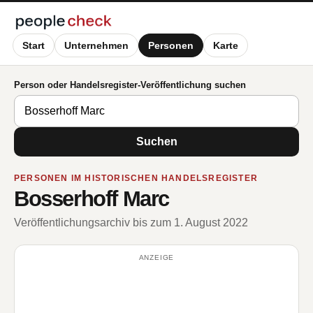
Start
Unternehmen
Personen
Karte
Person oder Handelsregister-Veröffentlichung suchen
Suchen
PERSONEN IM HISTORISCHEN HANDELSREGISTER
Bosserhoff Marc
Veröffentlichungsarchiv bis zum 1. August 2022
ANZEIGE