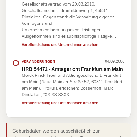
Gesellschaftsvertrag vom 29.03.2010.
Geschäftsanschrift: Brunhildenweg 4, 46537
Dinslaken. Gegenstand: die Verwaltung eigenen
Vermögens und
Unternehmensberatungsdienstleistungen.
Ausgenommen sind erlaubnispflichtige Tätigke…
Veröffentlichung und Unternehmen ansehen
04.09.2006
VERÄNDERUNGEN
HRB 54472 · Amtsgericht Frankfurt am Main
Merck Finck Treuhand Aktiengesellschaft, Frankfurt
am Main (Neue Mainzer Straße 52, 60311 Frankfurt
am Main). Prokura erloschen: Bosserhoff, Marc,
Dinslaken, *XX.XX.XXXX.
Veröffentlichung und Unternehmen ansehen
Geburtsdaten werden ausschließlich zur