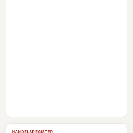
HANDELSREGISTER