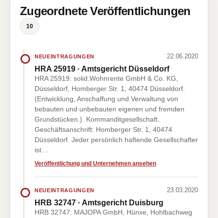
Zugeordnete Veröffentlichungen
10
22.06.2020
NEUEINTRAGUNGEN
HRA 25919 · Amtsgericht Düsseldorf
HRA 25919: solid.Wohnrente GmbH & Co. KG,
Düsseldorf, Homberger Str. 1, 40474 Düsseldorf.
(Entwicklung, Anschaffung und Verwaltung von
bebauten und unbebauten eigenen und fremden
Grundstücken.). Kommanditgesellschaft.
Geschäftsanschrift: Homberger Str. 1, 40474
Düsseldorf. Jeder persönlich haftende Gesellschafter
ist…
Veröffentlichung und Unternehmen ansehen
23.03.2020
NEUEINTRAGUNGEN
HRB 32747 · Amtsgericht Duisburg
HRB 32747: MAJOPA GmbH, Hünxe, Hohlbachweg