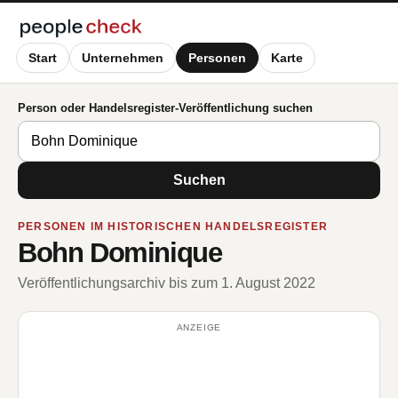
Start
Unternehmen
Personen
Karte
Person oder Handelsregister-Veröffentlichung suchen
Suchen
PERSONEN IM HISTORISCHEN HANDELSREGISTER
Bohn Dominique
Veröffentlichungsarchiv bis zum 1. August 2022
ANZEIGE