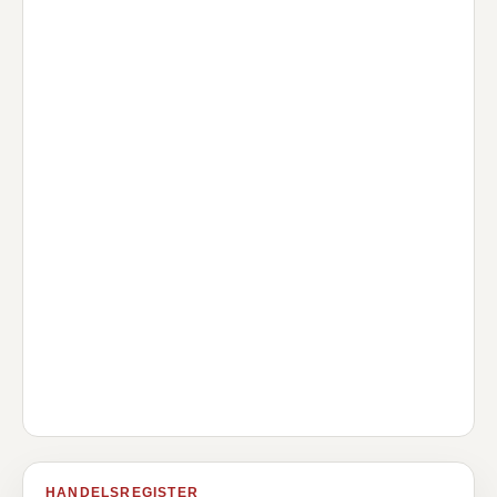
HANDELSREGISTER