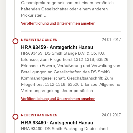
Gesamtprokura gemeinsam mit einem persönlich
haftenden Gesellschafter oder einem anderen
Prokuristen:…
Veröffentlichung und Unternehmen ansehen
24.01.2017
NEUEINTRAGUNGEN
HRA 93459 · Amtsgericht Hanau
HRA 93459: DS Smith Stange B.V. & Co. KG,
Erlensee, Zum Fliegerhorst 1312-1318, 63526
Erlensee. (Erwerb, Veräußerung und Verwaltung von
Beteiligungen an Gesellschaften des DS Smith).
Kommanditgesellschaft. Geschäftsanschrift: Zum
Fliegerhorst 1312-1318, 63526 Erlensee. Allgemeine
Vertretungsregelung: Jeder persönlich…
Veröffentlichung und Unternehmen ansehen
24.01.2017
NEUEINTRAGUNGEN
HRA 93460 · Amtsgericht Hanau
HRA 93460: DS Smith Packaging Deutschland