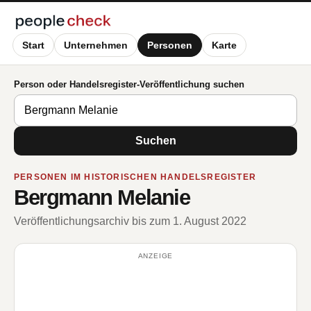
Start
Unternehmen
Personen
Karte
Person oder Handelsregister-Veröffentlichung suchen
Suchen
PERSONEN IM HISTORISCHEN HANDELSREGISTER
Bergmann Melanie
Veröffentlichungsarchiv bis zum 1. August 2022
ANZEIGE