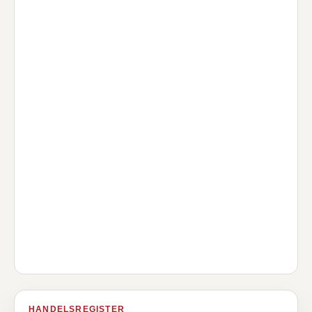
HANDELSREGISTER