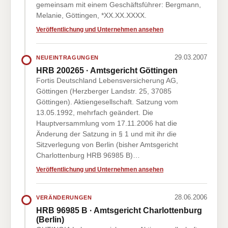
gemeinsam mit einem Geschäftsführer: Bergmann,
Melanie, Göttingen, *XX.XX.XXXX.
Veröffentlichung und Unternehmen ansehen
29.03.2007
NEUEINTRAGUNGEN
HRB 200265 · Amtsgericht Göttingen
Fortis Deutschland Lebensversicherung AG,
Göttingen (Herzberger Landstr. 25, 37085
Göttingen). Aktiengesellschaft. Satzung vom
13.05.1992, mehrfach geändert. Die
Hauptversammlung vom 17.11.2006 hat die
Änderung der Satzung in § 1 und mit ihr die
Sitzverlegung von Berlin (bisher Amtsgericht
Charlottenburg HRB 96985 B)…
Veröffentlichung und Unternehmen ansehen
28.06.2006
VERÄNDERUNGEN
HRB 96985 B · Amtsgericht Charlottenburg
(Berlin)