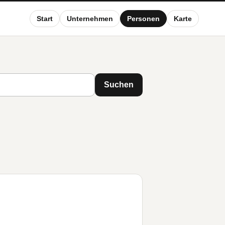
Start
Unternehmen
Personen
Karte
Suchen