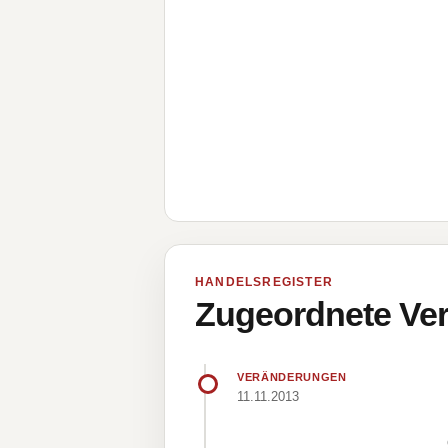
HANDELSREGISTER
Zugeordnete Ver
VERÄNDERUNGEN
11.11.2013