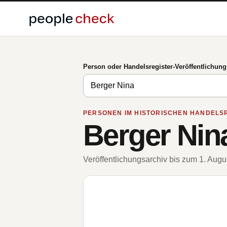
Person oder Handelsregister-Veröffentlichun
PERSONEN IM HISTORISCHEN HANDELS
Berger Nin
Veröffentlichungsarchiv bis zum 1. Aug