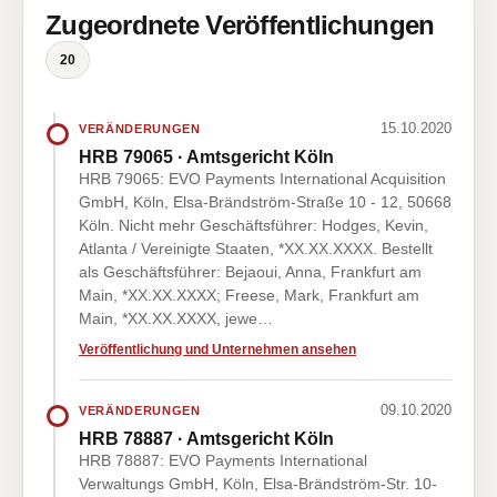
Zugeordnete Veröffentlichungen
20
15.10.2020
VERÄNDERUNGEN
HRB 79065 · Amtsgericht Köln
HRB 79065: EVO Payments International Acquisition
GmbH, Köln, Elsa-Brändström-Straße 10 - 12, 50668
Köln. Nicht mehr Geschäftsführer: Hodges, Kevin,
Atlanta / Vereinigte Staaten, *XX.XX.XXXX. Bestellt
als Geschäftsführer: Bejaoui, Anna, Frankfurt am
Main, *XX.XX.XXXX; Freese, Mark, Frankfurt am
Main, *XX.XX.XXXX, jewe…
Veröffentlichung und Unternehmen ansehen
09.10.2020
VERÄNDERUNGEN
HRB 78887 · Amtsgericht Köln
HRB 78887: EVO Payments International
Verwaltungs GmbH, Köln, Elsa-Brändström-Str. 10-