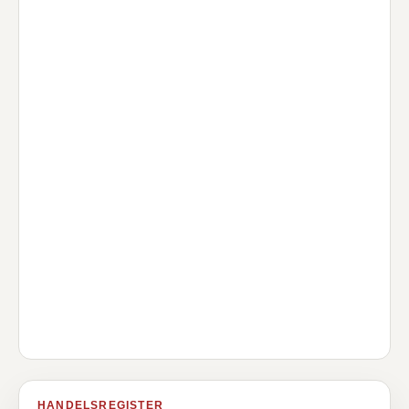
HANDELSREGISTER