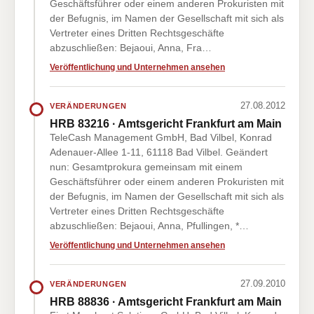
Geschäftsführer oder einem anderen Prokuristen mit
der Befugnis, im Namen der Gesellschaft mit sich als
Vertreter eines Dritten Rechtsgeschäfte
abzuschließen: Bejaoui, Anna, Fra…
Veröffentlichung und Unternehmen ansehen
27.08.2012
VERÄNDERUNGEN
HRB 83216 · Amtsgericht Frankfurt am Main
TeleCash Management GmbH, Bad Vilbel, Konrad
Adenauer-Allee 1-11, 61118 Bad Vilbel. Geändert
nun: Gesamtprokura gemeinsam mit einem
Geschäftsführer oder einem anderen Prokuristen mit
der Befugnis, im Namen der Gesellschaft mit sich als
Vertreter eines Dritten Rechtsgeschäfte
abzuschließen: Bejaoui, Anna, Pfullingen, *…
Veröffentlichung und Unternehmen ansehen
27.09.2010
VERÄNDERUNGEN
HRB 88836 · Amtsgericht Frankfurt am Main