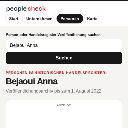
Start
Unternehmen
Personen
Karte
Person oder Handelsregister-Veröffentlichung suchen
Suchen
PERSONEN IM HISTORISCHEN HANDELSREGISTER
Bejaoui Anna
Veröffentlichungsarchiv bis zum 1. August 2022
ANZEIGE