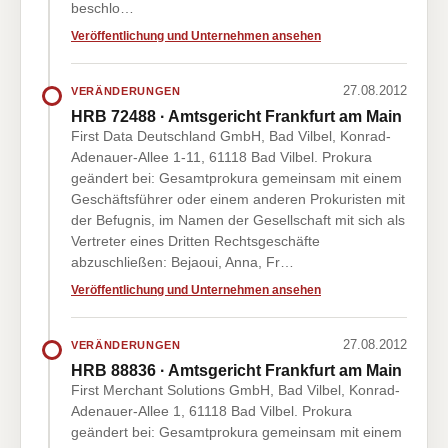
beschlo…
Veröffentlichung und Unternehmen ansehen
27.08.2012
VERÄNDERUNGEN
HRB 72488 · Amtsgericht Frankfurt am Main
First Data Deutschland GmbH, Bad Vilbel, Konrad-
Adenauer-Allee 1-11, 61118 Bad Vilbel. Prokura
geändert bei: Gesamtprokura gemeinsam mit einem
Geschäftsführer oder einem anderen Prokuristen mit
der Befugnis, im Namen der Gesellschaft mit sich als
Vertreter eines Dritten Rechtsgeschäfte
abzuschließen: Bejaoui, Anna, Fr…
Veröffentlichung und Unternehmen ansehen
27.08.2012
VERÄNDERUNGEN
HRB 88836 · Amtsgericht Frankfurt am Main
First Merchant Solutions GmbH, Bad Vilbel, Konrad-
Adenauer-Allee 1, 61118 Bad Vilbel. Prokura
geändert bei: Gesamtprokura gemeinsam mit einem