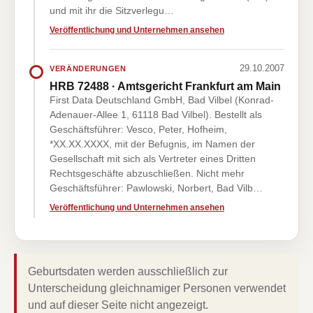
und mit ihr die Sitzverlegu…
Veröffentlichung und Unternehmen ansehen
29.10.2007
VERÄNDERUNGEN
HRB 72488 · Amtsgericht Frankfurt am Main
First Data Deutschland GmbH, Bad Vilbel (Konrad-
Adenauer-Allee 1, 61118 Bad Vilbel). Bestellt als
Geschäftsführer: Vesco, Peter, Hofheim,
*XX.XX.XXXX, mit der Befugnis, im Namen der
Gesellschaft mit sich als Vertreter eines Dritten
Rechtsgeschäfte abzuschließen. Nicht mehr
Geschäftsführer: Pawlowski, Norbert, Bad Vilb…
Veröffentlichung und Unternehmen ansehen
Geburtsdaten werden ausschließlich zur
Unterscheidung gleichnamiger Personen verwendet
und auf dieser Seite nicht angezeigt.