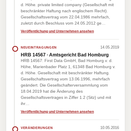
d. Höhe. private limited company (Gesellschaft mit
beschränkter Haftung nach englischem Recht).
Gesellschaftsvertrag vom 22.04.1986 mehrfach,
zuletzt durch Beschluss vom 24.05.2012 ge…
Veröffentlichung und Unternehmen ansehen
14.05.2019
NEUEINTRAGUNGEN
HRB 14567 · Amtsgericht Bad Homburg
HRB 14567: First Data GmbH, Bad Homburg v. d.
Höhe, Marienbader Platz 1, 61348 Bad Homburg v.
d. Höhe. Gesellschaft mit beschränkter Haftung.
Gesellschaftsvertrag vom 13.06.1996, mehrfach
geändert. Die Gesellschafterversammlung vom
18.04.2019 hat die Änderung des
Gesellschaftsvertrages in Ziffer 1.2 (Sitz) und mit
ihr…
Veröffentlichung und Unternehmen ansehen
10.05.2016
VERÄNDERUNGEN