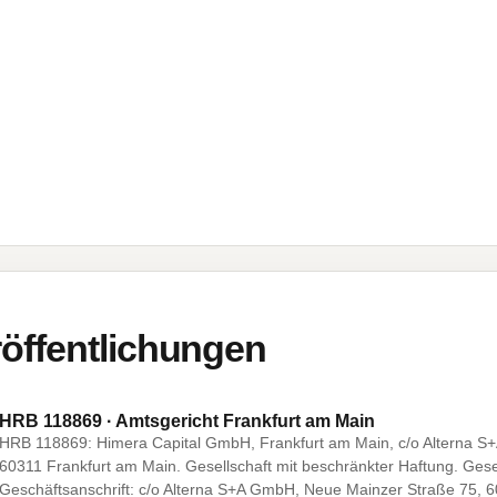
öffentlichungen
HRB 118869 · Amtsgericht Frankfurt am Main
HRB 118869: Himera Capital GmbH, Frankfurt am Main, c/o Alterna S
60311 Frankfurt am Main. Gesellschaft mit beschränkter Haftung. Gese
Geschäftsanschrift: c/o Alterna S+A GmbH, Neue Mainzer Straße 75, 