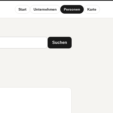
Start
Unternehmen
Personen
Karte
Suchen