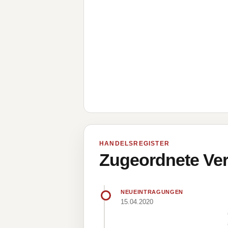
HANDELSREGISTER
Zugeordnete Ver
NEUEINTRAGUNGEN
15.04.2020