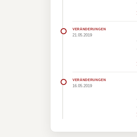
VERÄNDERUNGEN
21.05.2019
VERÄNDERUNGEN
16.05.2019