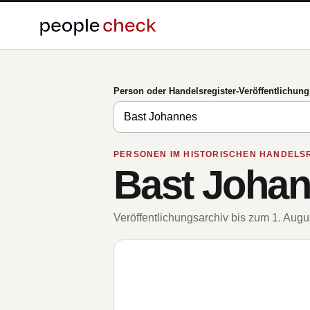
Person oder Handelsregister-Veröffentlichun
PERSONEN IM HISTORISCHEN HANDELS
Bast Joha
Veröffentlichungsarchiv bis zum 1. Aug