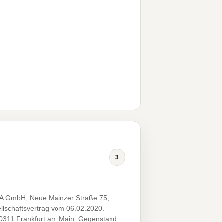
3
+A GmbH, Neue Mainzer Straße 75,
llschaftsvertrag vom 06.02.2020.
60311 Frankfurt am Main. Gegenstand: