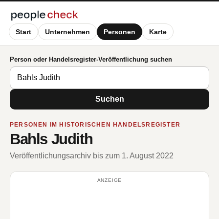
Start
Unternehmen
Personen
Karte
Person oder Handelsregister-Veröffentlichung suchen
Suchen
PERSONEN IM HISTORISCHEN HANDELSREGISTER
Bahls Judith
Veröffentlichungsarchiv bis zum 1. August 2022
ANZEIGE