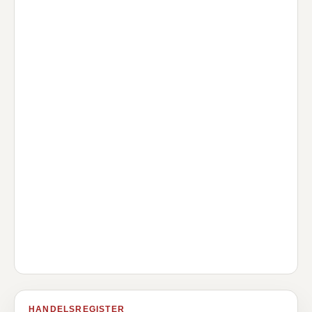
HANDELSREGISTER