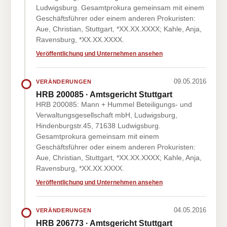
Ludwigsburg. Gesamtprokura gemeinsam mit einem
Geschäftsführer oder einem anderen Prokuristen:
Aue, Christian, Stuttgart, *XX.XX.XXXX; Kahle, Anja,
Ravensburg, *XX.XX.XXXX.
Veröffentlichung und Unternehmen ansehen
09.05.2016
VERÄNDERUNGEN
HRB 200085 · Amtsgericht Stuttgart
HRB 200085: Mann + Hummel Beteiligungs- und
Verwaltungsgesellschaft mbH, Ludwigsburg,
Hindenburgstr.45, 71638 Ludwigsburg.
Gesamtprokura gemeinsam mit einem
Geschäftsführer oder einem anderen Prokuristen:
Aue, Christian, Stuttgart, *XX.XX.XXXX; Kahle, Anja,
Ravensburg, *XX.XX.XXXX.
Veröffentlichung und Unternehmen ansehen
04.05.2016
VERÄNDERUNGEN
HRB 206773 · Amtsgericht Stuttgart