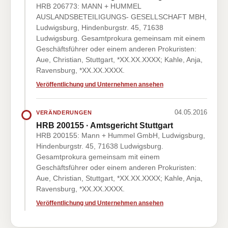
HRB 206773: MANN + HUMMEL
AUSLANDSBETEILIGUNGS- GESELLSCHAFT MBH,
Ludwigsburg, Hindenburgstr. 45, 71638
Ludwigsburg. Gesamtprokura gemeinsam mit einem
Geschäftsführer oder einem anderen Prokuristen:
Aue, Christian, Stuttgart, *XX.XX.XXXX; Kahle, Anja,
Ravensburg, *XX.XX.XXXX.
Veröffentlichung und Unternehmen ansehen
04.05.2016
VERÄNDERUNGEN
HRB 200155 · Amtsgericht Stuttgart
HRB 200155: Mann + Hummel GmbH, Ludwigsburg,
Hindenburgstr. 45, 71638 Ludwigsburg.
Gesamtprokura gemeinsam mit einem
Geschäftsführer oder einem anderen Prokuristen:
Aue, Christian, Stuttgart, *XX.XX.XXXX; Kahle, Anja,
Ravensburg, *XX.XX.XXXX.
Veröffentlichung und Unternehmen ansehen