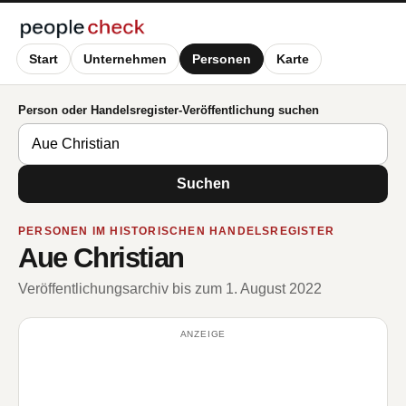
Start
Unternehmen
Personen
Karte
Person oder Handelsregister-Veröffentlichung suchen
Suchen
PERSONEN IM HISTORISCHEN HANDELSREGISTER
Aue Christian
Veröffentlichungsarchiv bis zum 1. August 2022
ANZEIGE