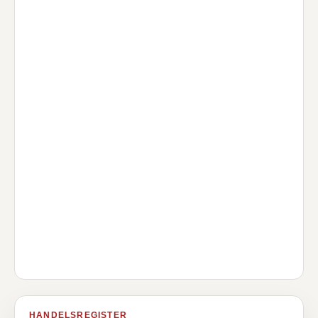
HANDELSREGISTER