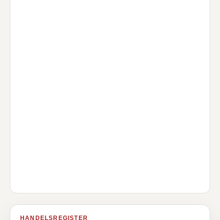
HANDELSREGISTER