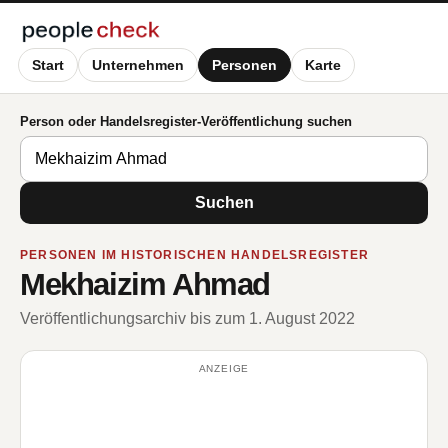
Start
Unternehmen
Personen
Karte
Person oder Handelsregister-Veröffentlichung suchen
Suchen
PERSONEN IM HISTORISCHEN HANDELSREGISTER
Mekhaizim Ahmad
Veröffentlichungsarchiv bis zum 1. August 2022
ANZEIGE