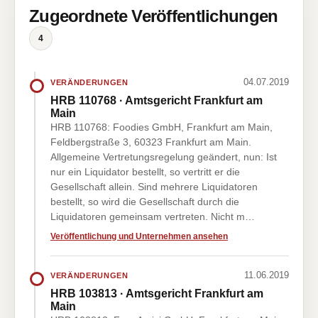
Zugeordnete Veröffentlichungen
4
04.07.2019
VERÄNDERUNGEN
HRB 110768 · Amtsgericht Frankfurt am
Main
HRB 110768: Foodies GmbH, Frankfurt am Main,
Feldbergstraße 3, 60323 Frankfurt am Main.
Allgemeine Vertretungsregelung geändert, nun: Ist
nur ein Liquidator bestellt, so vertritt er die
Gesellschaft allein. Sind mehrere Liquidatoren
bestellt, so wird die Gesellschaft durch die
Liquidatoren gemeinsam vertreten. Nicht m…
Veröffentlichung und Unternehmen ansehen
11.06.2019
VERÄNDERUNGEN
HRB 103813 · Amtsgericht Frankfurt am
Main