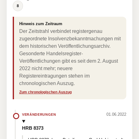
8
Hinweis zum Zeitraum
Der Zeitstrahl verbindet registergenau
zugeordnete Insolvenzbekanntmachungen mit
dem historischen Veröffentlichungsarchiv.
Gesonderte Handelsregister-
Veröffentlichungen gibt es seit dem 2. August
2022 nicht mehr; neuere
Registereintragungen stehen im
chronologischen Auszug.
Zum chronologischen Auszug
01.06.2022
VERÄNDERUNGEN
HRB 8373