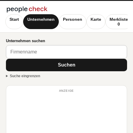
Start
Unternehmen
Personen
Karte
Merkliste
0
Unternehmen suchen
Suchen
Suche eingrenzen
ANZEIGE