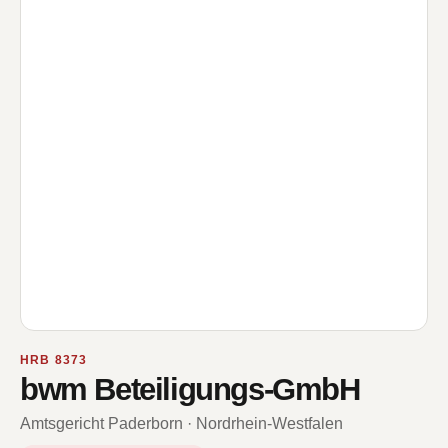
HRB 8373
bwm Beteiligungs-GmbH
Amtsgericht Paderborn · Nordrhein-Westfalen