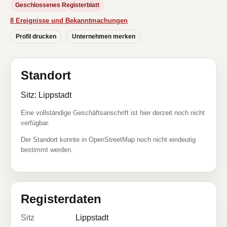
Geschlossenes Registerblatt
8 Ereignisse und Bekanntmachungen
Profil drucken
Unternehmen merken
Standort
Sitz: Lippstadt
Eine vollständige Geschäftsanschrift ist hier derzeit noch nicht
verfügbar.
Der Standort konnte in OpenStreetMap noch nicht eindeutig
bestimmt werden.
Registerdaten
Sitz
Lippstadt