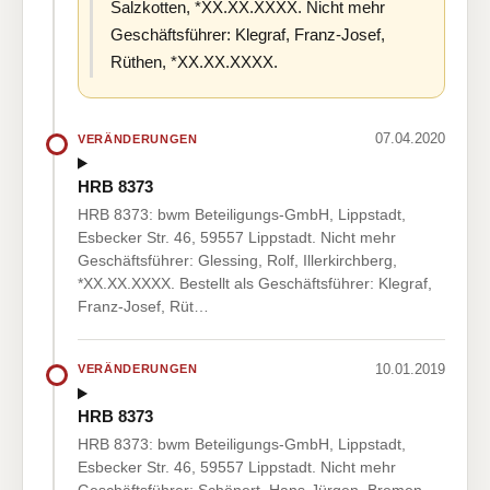
Salzkotten, *XX.XX.XXXX. Nicht mehr
Geschäftsführer: Klegraf, Franz-Josef,
Rüthen, *XX.XX.XXXX.
07.04.2020
VERÄNDERUNGEN
HRB 8373
HRB 8373: bwm Beteiligungs-GmbH, Lippstadt,
Esbecker Str. 46, 59557 Lippstadt. Nicht mehr
Geschäftsführer: Glessing, Rolf, Illerkirchberg,
*XX.XX.XXXX. Bestellt als Geschäftsführer: Klegraf,
Franz-Josef, Rüt…
10.01.2019
VERÄNDERUNGEN
HRB 8373
HRB 8373: bwm Beteiligungs-GmbH, Lippstadt,
Esbecker Str. 46, 59557 Lippstadt. Nicht mehr