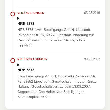
03.03.2016
VERÄNDERUNGEN
HRB 8373
HRB 8373: bwm Beteiligungs-GmbH, Lippstadt,
Rixbecker Str. 75, 59557 Lippstadt. Änderung zur
Geschäftsanschrift: Esbecker Str. 46, 59557
Lippstadt.
30.03.2007
NEUEINTRAGUNGEN
HRB 8373
bwm Beteiligungs-GmbH, Lippstadt (Rixbecker Str.
75, 59552 Lippstadt). Gesellschaft mit beschränkter
Haftung. Gesellschaftsvertrag vom 13.03.2007.
Gegenstand: Das Halten von Beteiligungen.
Stammkapital: 25.0…