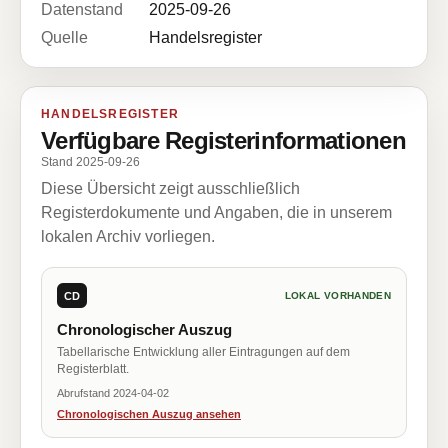
Datenstand
2025-09-26
Quelle
Handelsregister
HANDELSREGISTER
Verfügbare Registerinformationen
Stand 2025-09-26
Diese Übersicht zeigt ausschließlich
Registerdokumente und Angaben, die in unserem
lokalen Archiv vorliegen.
CD
LOKAL VORHANDEN
Chronologischer Auszug
Tabellarische Entwicklung aller Eintragungen auf dem
Registerblatt.
Abrufstand 2024-04-02
Chronologischen Auszug ansehen