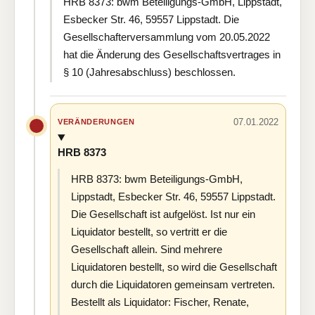
HRB 8373: bwm Beteiligungs-GmbH, Lippstadt,
Esbecker Str. 46, 59557 Lippstadt. Die
Gesellschafterversammlung vom 20.05.2022
hat die Änderung des Gesellschaftsvertrages in
§ 10 (Jahresabschluss) beschlossen.
07.01.2022
VERÄNDERUNGEN
HRB 8373
HRB 8373: bwm Beteiligungs-GmbH,
Lippstadt, Esbecker Str. 46, 59557 Lippstadt.
Die Gesellschaft ist aufgelöst. Ist nur ein
Liquidator bestellt, so vertritt er die
Gesellschaft allein. Sind mehrere
Liquidatoren bestellt, so wird die Gesellschaft
durch die Liquidatoren gemeinsam vertreten.
Bestellt als Liquidator: Fischer, Renate,